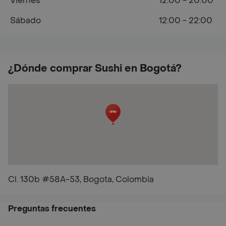
Viernes
12:00 - 20:00
Sábado
12:00 - 22:00
¿Dónde comprar Sushi en Bogotá?
Cl. 130b #58A-53, Bogota, Colombia
Preguntas frecuentes