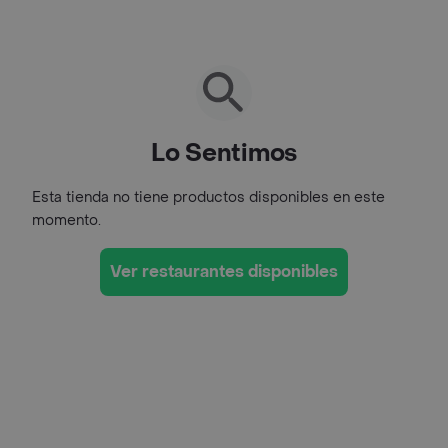
Lo Sentimos
Esta tienda no tiene productos disponibles en este
momento.
Ver restaurantes disponibles