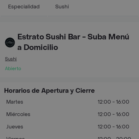
Especialidad
Sushi
Estrato Sushi Bar - Suba Menú
a Domicilio
Sushi
Abierto
Horarios de Apertura y Cierre
Martes
12:00 - 16:00
Miércoles
12:00 - 16:00
Jueves
12:00 - 16:00