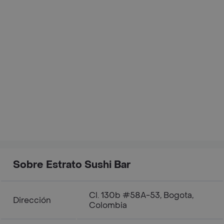
Sobre Estrato Sushi Bar
Cl. 130b #58A-53, Bogota,
Dirección
Colombia