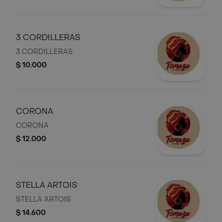
3 CORDILLERAS
3 CORDILLERAS
$ 10.000
CORONA
CORONA
$ 12.000
STELLA ARTOIS
STELLA ARTOIS
$ 14.600