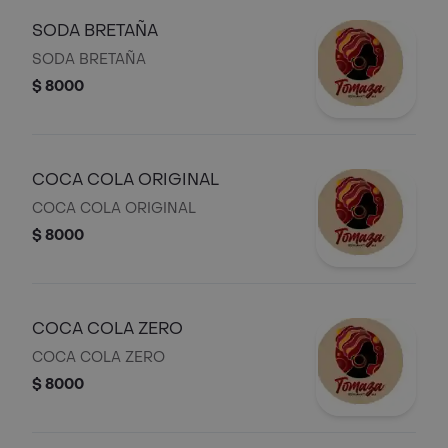
SODA BRETAÑA
SODA BRETAÑA
$ 8000
COCA COLA ORIGINAL
COCA COLA ORIGINAL
$ 8000
COCA COLA ZERO
COCA COLA ZERO
$ 8000