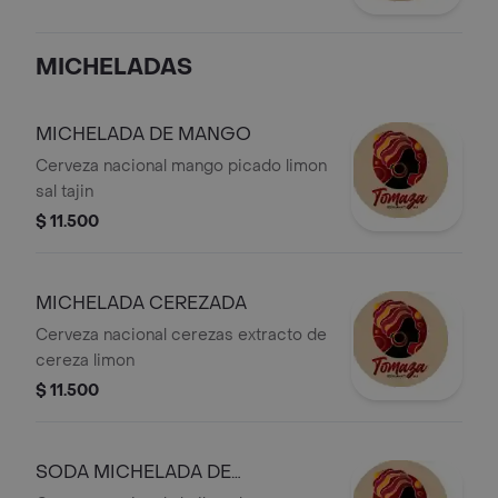
MICHELADAS
MICHELADA DE MANGO
Cerveza nacional mango picado limon
sal tajin
$ 11.500
MICHELADA CEREZADA
Cerveza nacional cerezas extracto de
cereza limon
$ 11.500
SODA MICHELADA DE