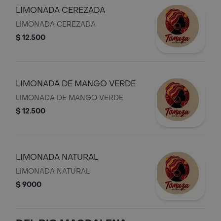
LIMONADA CEREZADA
LIMONADA CEREZADA
$ 12.500
LIMONADA DE MANGO VERDE
LIMONADA DE MANGO VERDE
$ 12.500
LIMONADA NATURAL
LIMONADA NATURAL
$ 9000