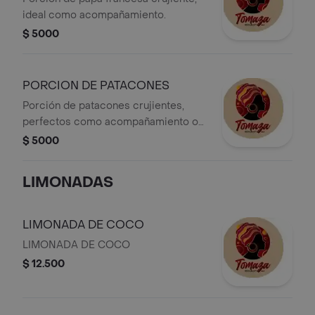
ideal como acompañamiento.
$ 5000
PORCION DE PATACONES
Porción de patacones crujientes,
perfectos como acompañamiento o
snack.
$ 5000
LIMONADAS
LIMONADA DE COCO
LIMONADA DE COCO
$ 12.500