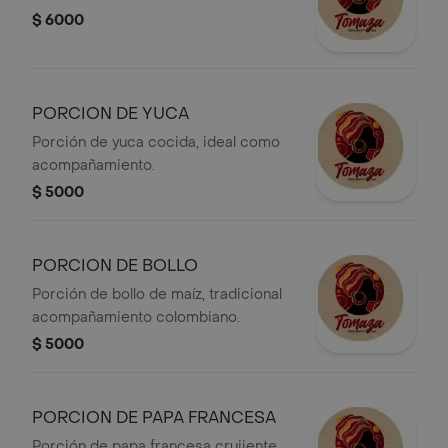
$ 6000
PORCION DE YUCA
Porción de yuca cocida, ideal como
acompañamiento.
$ 5000
PORCION DE BOLLO
Porción de bollo de maíz, tradicional
acompañamiento colombiano.
$ 5000
PORCION DE PAPA FRANCESA
Porción de papa francesa crujiente,