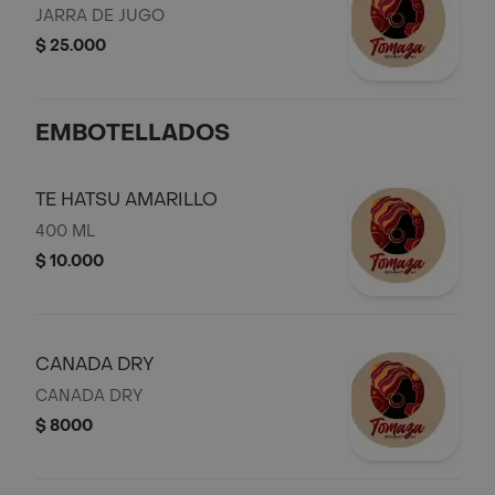
JARRA DE JUGO
$ 25.000
EMBOTELLADOS
TE HATSU AMARILLO
400 ML
$ 10.000
CANADA DRY
CANADA DRY
$ 8000