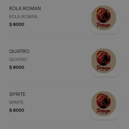
KOLA ROMAN
KOLA ROMAN
$ 8000
QUATRO
QUATRO
$ 8000
SPRITE
SPRITE
$ 8000