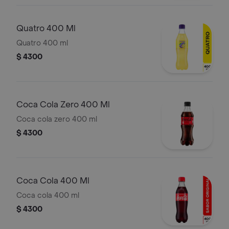
Quatro 400 Ml
Quatro 400 ml
$ 4300
Coca Cola Zero 400 Ml
Coca cola zero 400 ml
$ 4300
Coca Cola 400 Ml
Coca cola 400 ml
$ 4300