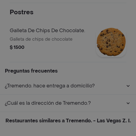
Postres
Galleta De Chips De Chocolate.
Galleta de chips de chocolate
$ 1500
Preguntas frecuentes
¿Tremendo. hace entrega a domicilio?
¿Cuál es la dirección de Tremendo.?
Restaurantes similares a Tremendo. - Las Vegas Z. I.