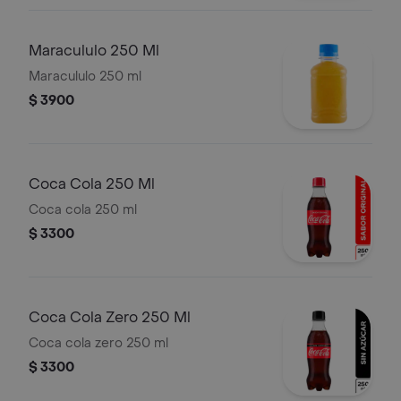
Maracululo 250 Ml
Maracululo 250 ml
$ 3900
Coca Cola 250 Ml
Coca cola 250 ml
$ 3300
Coca Cola Zero 250 Ml
Coca cola zero 250 ml
$ 3300