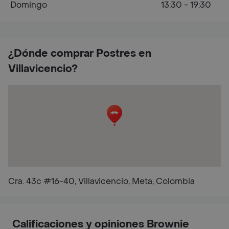
Domingo
13:30 - 19:30
¿Dónde comprar Postres en
Villavicencio?
Cra. 43c #16-40, Villavicencio, Meta, Colombia
Calificaciones y opiniones Brownie