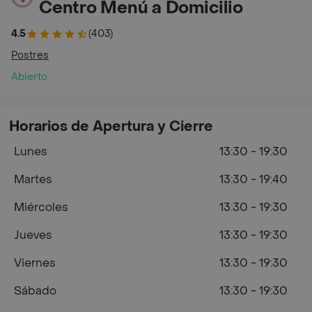
Centro Menú a Domicilio
4.5
(403)
Postres
Abierto
Horarios de Apertura y Cierre
Lunes
13:30 - 19:30
Martes
13:30 - 19:40
Miércoles
13:30 - 19:30
Jueves
13:30 - 19:30
Viernes
13:30 - 19:30
Sábado
13:30 - 19:30