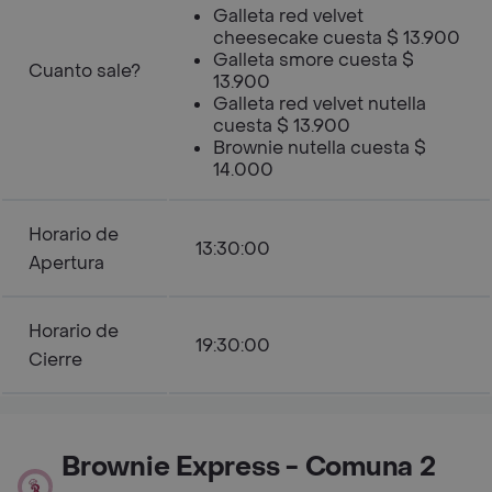
Galleta red velvet
cheesecake cuesta $ 13.900
Galleta smore cuesta $
Cuanto sale?
13.900
Galleta red velvet nutella
cuesta $ 13.900
Brownie nutella cuesta $
14.000
Horario de
13:30:00
Apertura
Horario de
19:30:00
Cierre
Brownie Express - Comuna 2