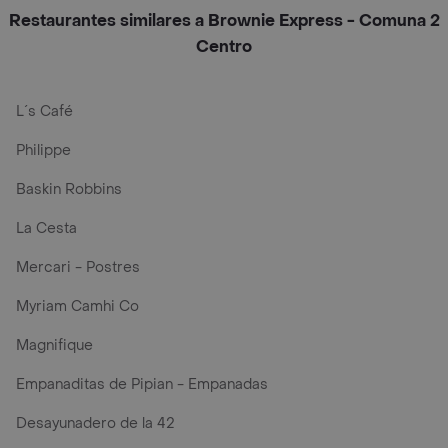
Restaurantes similares a Brownie Express - Comuna 2
Centro
L´s Café
Philippe
Baskin Robbins
La Cesta
Mercari - Postres
Myriam Camhi Co
Magnifique
Empanaditas de Pipian - Empanadas
Desayunadero de la 42