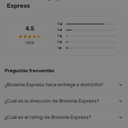
Express
5
4.5
4
3
2
(403)
1
Preguntas frecuentes
¿Brownie Express hace entrega a domicilio?
¿Cuál es la dirección de Brownie Express?
¿Cuál es el rating de Brownie Express?