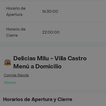
Horario de
16:30:00
Apertura
Horario de
22:00:00
Cierre
Delicias Milu - Villa Castro
Menú a Domicilio
Comida Rápida
Abierto
Horarios de Apertura y Cierre