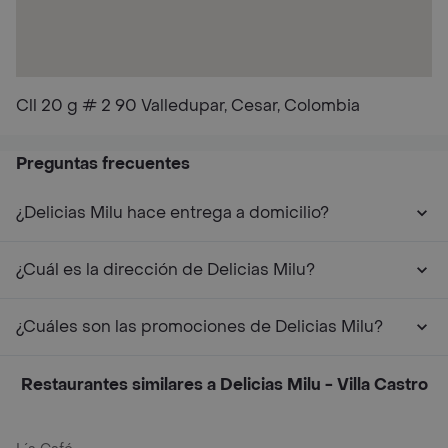
Cll 20 g # 2 90 Valledupar, Cesar, Colombia
Preguntas frecuentes
¿Delicias Milu hace entrega a domicilio?
¿Cuál es la dirección de Delicias Milu?
¿Cuáles son las promociones de Delicias Milu?
Restaurantes similares a Delicias Milu - Villa Castro