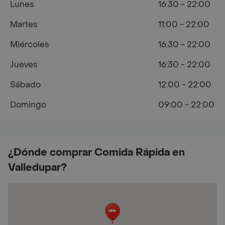
Lunes
16:30 - 22:00
Martes
11:00 - 22:00
Miércoles
16:30 - 22:00
Jueves
16:30 - 22:00
Sábado
12:00 - 22:00
Domingo
09:00 - 22:00
¿Dónde comprar Comida Rápida en
Valledupar?