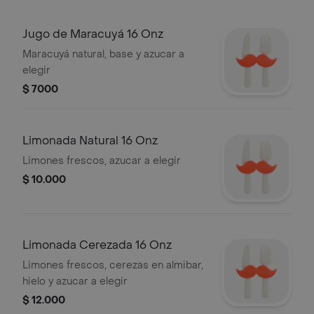
Jugo de Maracuyá 16 Onz
Maracuyá natural, base y azucar a
elegir
$ 7000
Limonada Natural 16 Onz
Limones frescos, azucar a elegir
$ 10.000
Limonada Cerezada 16 Onz
Limones frescos, cerezas en almibar,
hielo y azucar a elegir
$ 12.000