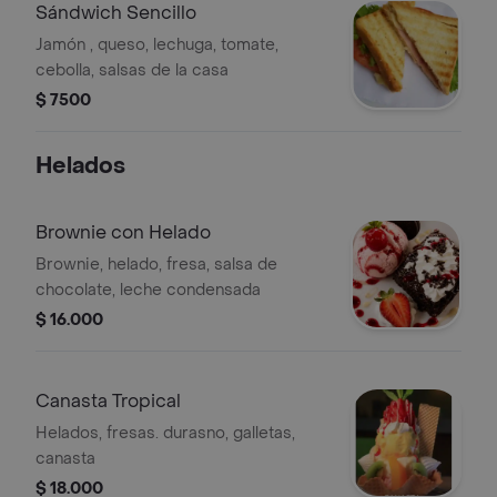
Sándwich Sencillo
Jamón , queso, lechuga, tomate,
cebolla, salsas de la casa
$ 7500
Helados
Brownie con Helado
Brownie, helado, fresa, salsa de
chocolate, leche condensada
$ 16.000
Canasta Tropical
Helados, fresas. durasno, galletas,
canasta
$ 18.000