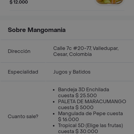
$ 12.000
Sobre Mangomania
Calle 7c #20-77, Valledupar,
Dirección
Cesar, Colombia
Especialidad
Jugos y Batidos
Bandeja 3D Enchilada
cuesta $ 25.500
PALETA DE MARACUMANGO
cuesta $ 5000
Mangulada de Pepe cuesta
Cuanto sale?
$ 16.000
Tropical 5D (Elige las frutas)
cuesta $ 30.000