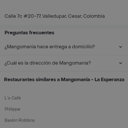
Calle 7c #20-77, Valledupar, Cesar, Colombia
Preguntas frecuentes
¿Mangomania hace entrega a domicilio?
¿Cuál es la dirección de Mangomania?
Restaurantes similares a Mangomania - La Esperanza
L´s Café
Philippe
Baskin Robbins