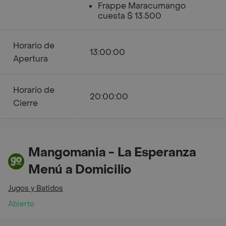
Frappe Maracumango
cuesta $ 13.500
Horario de
13:00:00
Apertura
Horario de
20:00:00
Cierre
Mangomania - La Esperanza
Menú a Domicilio
Jugos y Batidos
Abierto