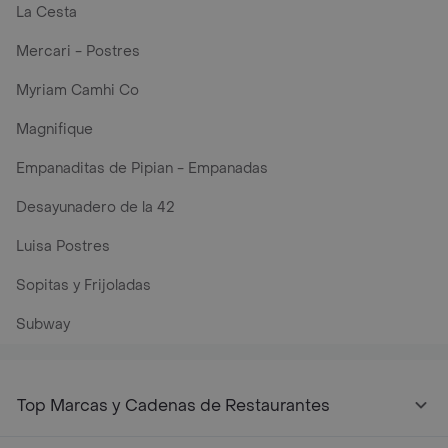
La Cesta
Mercari - Postres
Myriam Camhi Co
Magnifique
Empanaditas de Pipian - Empanadas
Desayunadero de la 42
Luisa Postres
Sopitas y Frijoladas
Subway
Top Marcas y Cadenas de Restaurantes