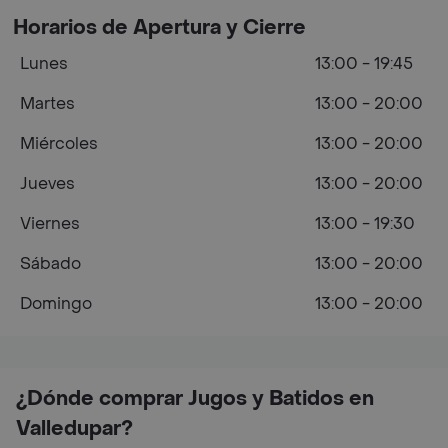
Horarios de Apertura y Cierre
Lunes
13:00 - 19:45
Martes
13:00 - 20:00
Miércoles
13:00 - 20:00
Jueves
13:00 - 20:00
Viernes
13:00 - 19:30
Sábado
13:00 - 20:00
Domingo
13:00 - 20:00
¿Dónde comprar Jugos y Batidos en
Valledupar?