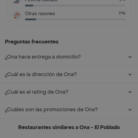
Otras razones
11%
Preguntas frecuentes
¿Ona hace entrega a domicilio?
¿Cuál es la dirección de Ona?
¿Cuál es el rating de Ona?
¿Cuáles son las promociones de Ona?
Restaurantes similares a Ona - El Poblado