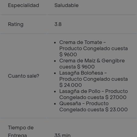
Especialidad
Saludable
Rating
3.8
Crema de Tomate -
Producto Congelado cuesta
$ 9600
Crema de Maíz & Gengibre
cuesta $ 9600
Lasagña Boloñesa -
Cuanto sale?
Producto Congelado cuesta
$ 24.000
Lasagña de Pollo - Producto
Congelado cuesta $ 27.000
Quesaña - Producto
Congelado cuesta $ 23.000
Tiempo de
Entrega
35 min