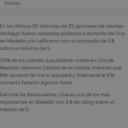
Subway
En los últimos 90 días mas de 32 opiniones de clientes
de Rappi fueron realizadas pidiendo a domicilio de Ona
en Medellín y lo calificaron con un promedio de 3.8
sobre un máximo de 5.
25% de los clientes que pidieron online en Ona de
Medellín valoraron Calidad de la comida, mientras que
8% opinaron No fue lo que pedí y finalmente el 8%
comentó Faltaron algunos items.
Del total de Restaurantes, Ona es uno de los más
importantes en Medellín con 3.8 de rating sobre un
máximo de 5.