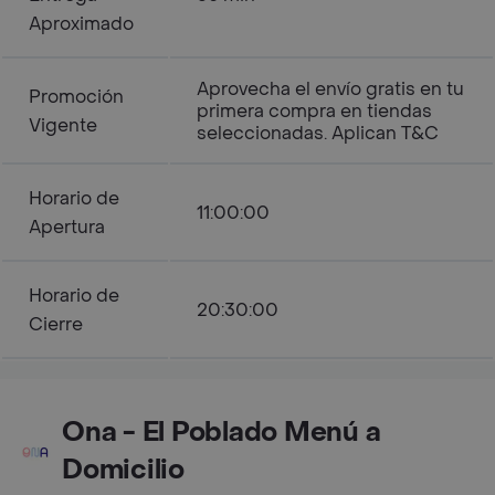
Aproximado
Aprovecha el envío gratis en tu
Promoción
primera compra en tiendas
Vigente
seleccionadas. Aplican T&C
Horario de
11:00:00
Apertura
Horario de
20:30:00
Cierre
Ona - El Poblado Menú a
Domicilio