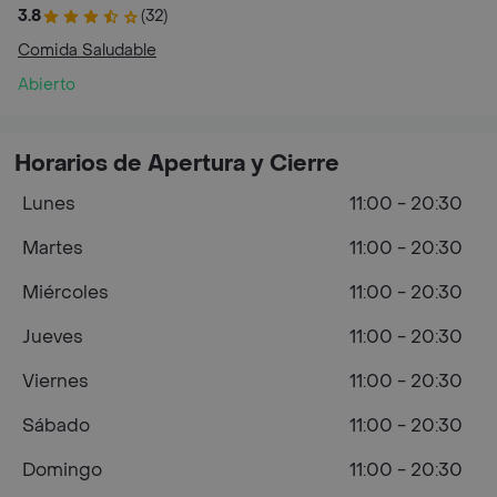
3.8
(32)
Comida Saludable
Abierto
Horarios de Apertura y Cierre
Lunes
11:00 - 20:30
Martes
11:00 - 20:30
Miércoles
11:00 - 20:30
Jueves
11:00 - 20:30
Viernes
11:00 - 20:30
Sábado
11:00 - 20:30
Domingo
11:00 - 20:30