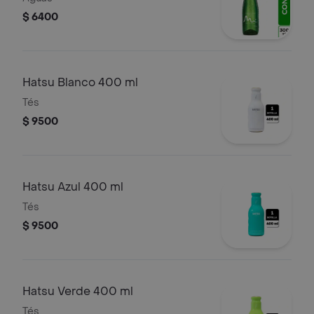
$ 6400
Hatsu Blanco 400 ml
Tés
$ 9500
Hatsu Azul 400 ml
Tés
$ 9500
Hatsu Verde 400 ml
Tés