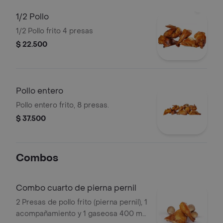
1/2 Pollo
1/2 Pollo frito 4 presas
$ 22.500
Pollo entero
Pollo entero frito, 8 presas.
$ 37.500
Combos
Combo cuarto de pierna pernil
2 Presas de pollo frito (pierna pernil), 1
acompañamiento y 1 gaseosa 400 ml