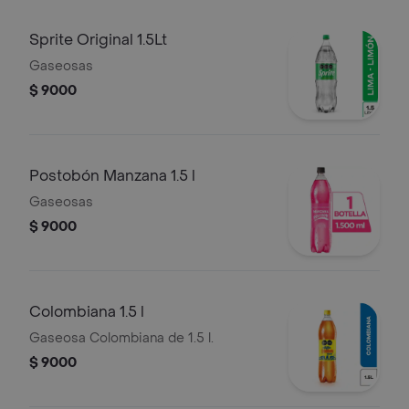
Sprite Original 1.5Lt
Gaseosas
$ 9000
Postobón Manzana 1.5 l
Gaseosas
$ 9000
Colombiana 1.5 l
Gaseosa Colombiana de 1.5 l.
$ 9000