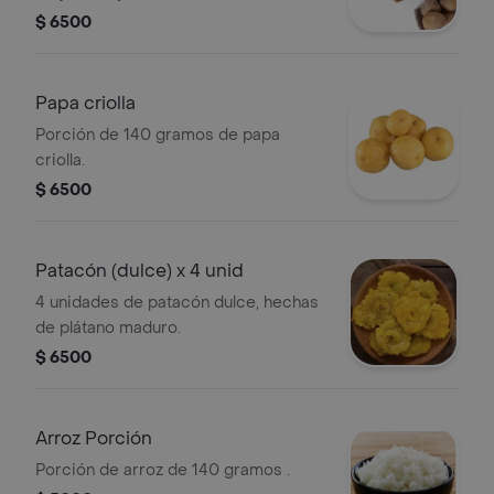
$ 6500
Papa criolla
Porción de 140 gramos de papa
criolla.
$ 6500
Patacón (dulce) x 4 unid
4 unidades de patacón dulce, hechas
de plátano maduro.
$ 6500
Arroz Porción
Porción de arroz de 140 gramos .