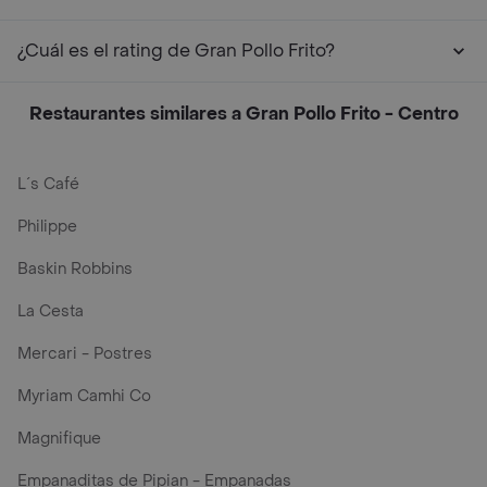
¿Cuál es el rating de Gran Pollo Frito?
Restaurantes similares a Gran Pollo Frito - Centro
L´s Café
Philippe
Baskin Robbins
La Cesta
Mercari - Postres
Myriam Camhi Co
Magnifique
Empanaditas de Pipian - Empanadas