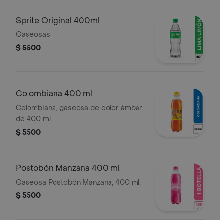
Sprite Original 400ml
Gaseosas
$ 5500
Colombiana 400 ml
Colombiana, gaseosa de color ámbar
de 400 ml.
$ 5500
Postobón Manzana 400 ml
Gaseosa Postobón Manzana, 400 ml.
$ 5500