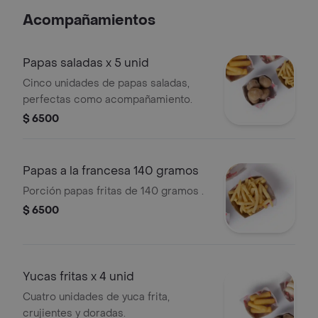
Acompañamientos
Papas saladas x 5 unid
Cinco unidades de papas saladas,
perfectas como acompañamiento.
$ 6500
Papas a la francesa 140 gramos
Porción papas fritas de 140 gramos .
$ 6500
Yucas fritas x 4 unid
Cuatro unidades de yuca frita,
crujientes y doradas.