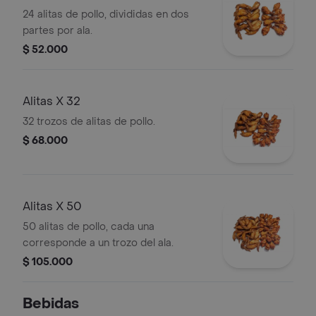
24 alitas de pollo, divididas en dos
partes por ala.
$ 52.000
Alitas X 32
32 trozos de alitas de pollo.
$ 68.000
Alitas X 50
50 alitas de pollo, cada una
corresponde a un trozo del ala.
$ 105.000
Bebidas