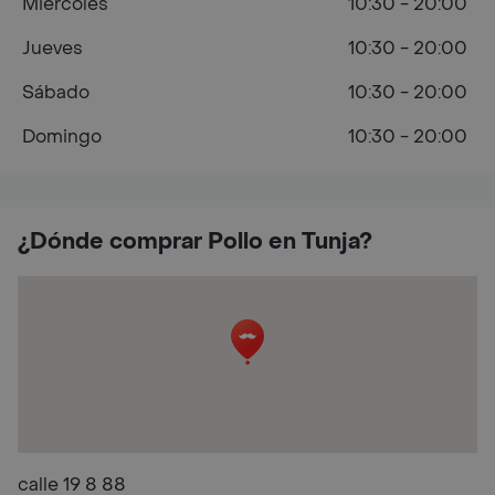
Miércoles
10:30 - 20:00
Jueves
10:30 - 20:00
Sábado
10:30 - 20:00
Domingo
10:30 - 20:00
¿Dónde comprar Pollo en Tunja?
calle 19 8 88