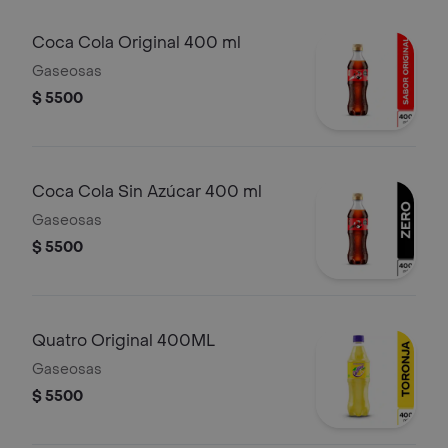
Coca Cola Original 400 ml
Gaseosas
$ 5500
Coca Cola Sin Azúcar 400 ml
Gaseosas
$ 5500
Quatro Original 400ML
Gaseosas
$ 5500