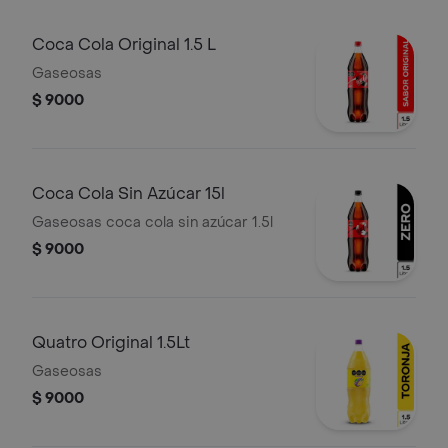
Coca Cola Original 1.5 L
Gaseosas
$ 9000
Coca Cola Sin Azúcar 15l
Gaseosas coca cola sin azúcar 1.5l
$ 9000
Quatro Original 1.5Lt
Gaseosas
$ 9000