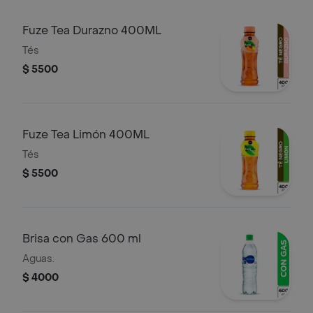
Fuze Tea Durazno 400ML
Tés
$ 5500
Fuze Tea Limón 400ML
Tés
$ 5500
Brisa con Gas 600 ml
Aguas.
$ 4000