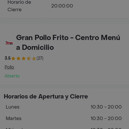
Horario de
20:00:00
Cierre
Gran Pollo Frito - Centro Menú
a Domicilio
3.5
(27)
Pollo
Abierto
Horarios de Apertura y Cierre
Lunes
10:30 - 20:00
Martes
10:30 - 20:00