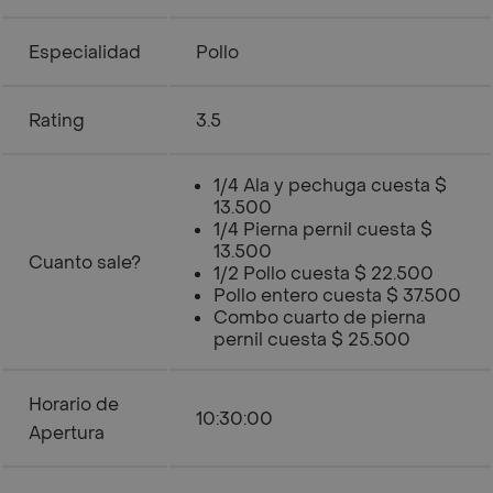
Especialidad
Pollo
Rating
3.5
1/4 Ala y pechuga cuesta $
13.500
1/4 Pierna pernil cuesta $
13.500
Cuanto sale?
1/2 Pollo cuesta $ 22.500
Pollo entero cuesta $ 37.500
Combo cuarto de pierna
pernil cuesta $ 25.500
Horario de
10:30:00
Apertura