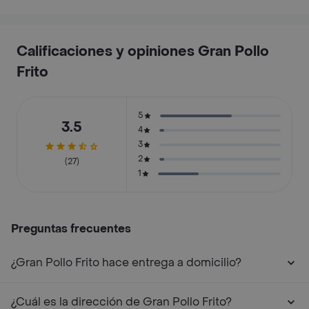
Calificaciones y opiniones Gran Pollo
Frito
5
3.5
4
3
2
(27)
1
Preguntas frecuentes
¿Gran Pollo Frito hace entrega a domicilio?
¿Cuál es la dirección de Gran Pollo Frito?