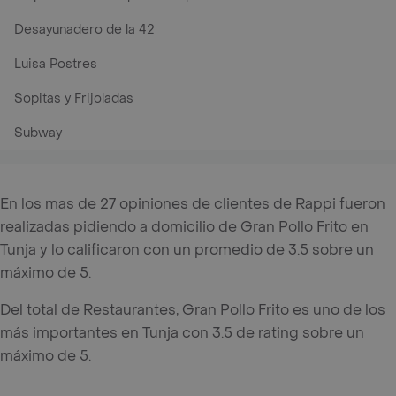
Desayunadero de la 42
Luisa Postres
Sopitas y Frijoladas
Subway
En los mas de 27 opiniones de clientes de Rappi fueron
realizadas pidiendo a domicilio de Gran Pollo Frito en
Tunja y lo calificaron con un promedio de 3.5 sobre un
máximo de 5.
Del total de Restaurantes, Gran Pollo Frito es uno de los
más importantes en Tunja con 3.5 de rating sobre un
máximo de 5.