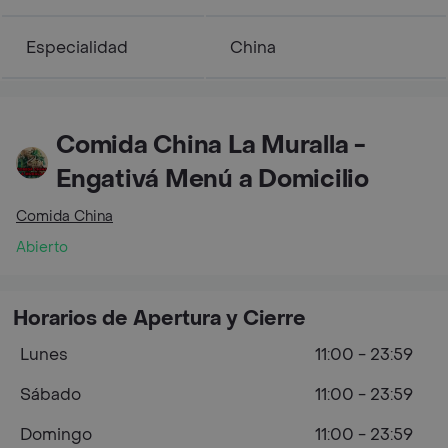
Especialidad
China
Comida China La Muralla -
Engativá Menú a Domicilio
Comida China
Abierto
Horarios de Apertura y Cierre
Lunes
11:00 - 23:59
Sábado
11:00 - 23:59
Domingo
11:00 - 23:59