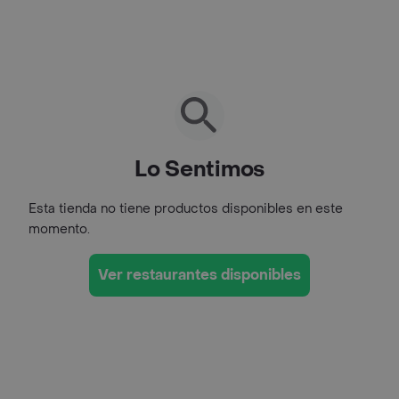
Lo Sentimos
Esta tienda no tiene productos disponibles en este
momento.
Ver restaurantes disponibles