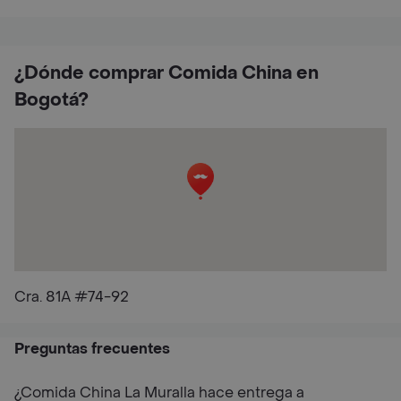
¿Dónde comprar Comida China en
Bogotá?
Cra. 81A #74-92
Preguntas frecuentes
¿Comida China La Muralla hace entrega a