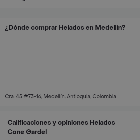
¿Dónde comprar Helados en Medellín?
Cra. 45 #73-16, Medellín, Antioquia, Colombia
Calificaciones y opiniones Helados
Cone Gardel