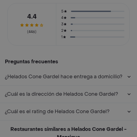
5
4.4
4
3
2
(446)
1
Preguntas frecuentes
¿Helados Cone Gardel hace entrega a domicilio?
¿Cuál es la dirección de Helados Cone Gardel?
¿Cuál es el rating de Helados Cone Gardel?
Restaurantes similares a Helados Cone Gardel -