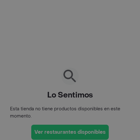
Lo Sentimos
Esta tienda no tiene productos disponibles en este
momento.
Ver restaurantes disponibles