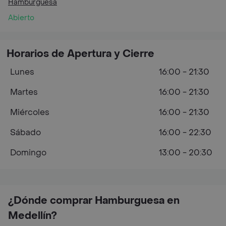
Hamburguesa
Abierto
Horarios de Apertura y Cierre
Lunes
16:00 - 21:30
Martes
16:00 - 21:30
Miércoles
16:00 - 21:30
Sábado
16:00 - 22:30
Domingo
13:00 - 20:30
¿Dónde comprar Hamburguesa en
Medellín?