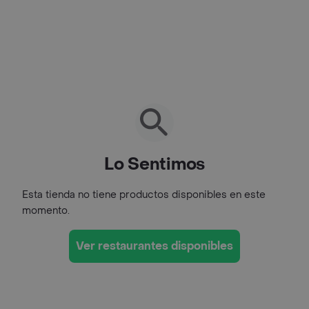
Lo Sentimos
Esta tienda no tiene productos disponibles en este
momento.
Ver restaurantes disponibles