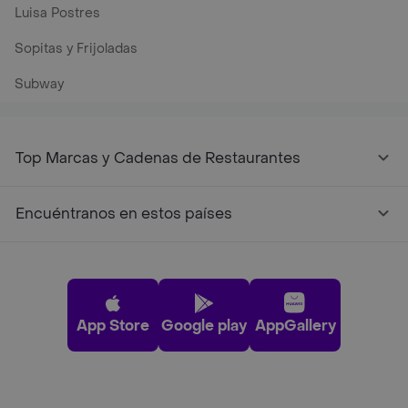
Luisa Postres
Sopitas y Frijoladas
Subway
Top Marcas y Cadenas de Restaurantes
Encuéntranos en estos países
App Store
Google play
AppGallery