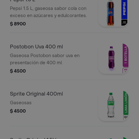
Pepsi 1.5 L, gaseosa sabor cola con
exceso en azúcares y edulcorantes.
$ 8900
Postobon Uva 400 ml
Gaseosa Postobon sabor uva en
presentación de 400 ml.
$ 4500
Sprite Original 400ml
Gaseosas
$ 4500