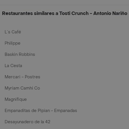
Restaurantes similares a Tosti Crunch - Antonio Nariño
L´s Café
Philippe
Baskin Robbins
La Cesta
Mercari - Postres
Myriam Camhi Co
Magnifique
Empanaditas de Pipian - Empanadas
Desayunadero de la 42