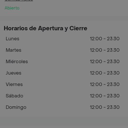
Abierto
Horarios de Apertura y Cierre
Lunes
12:00 - 23:30
Martes
12:00 - 23:30
Miércoles
12:00 - 23:30
Jueves
12:00 - 23:30
Viernes
12:00 - 23:30
Sábado
12:00 - 23:30
Domingo
12:00 - 23:30