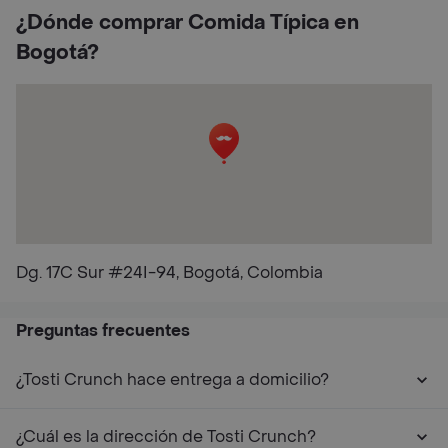
¿Dónde comprar Comida Típica en
Bogotá?
Dg. 17C Sur #24I-94, Bogotá, Colombia
Preguntas frecuentes
¿Tosti Crunch hace entrega a domicilio?
¿Cuál es la dirección de Tosti Crunch?