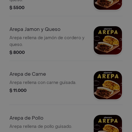
$ 5500
Arepa Jamon y Queso
Arepa rellena de jamón de cordero y
queso.
$ 8000
Arepa de Carne
Arepa rellena con carne guisada.
$ 11.000
Arepa de Pollo
Arepa rellena de pollo guisado.