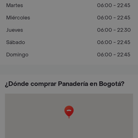
Martes
06:00 - 22:45
Miércoles
06:00 - 22:45
Jueves
06:00 - 22:30
Sábado
06:00 - 22:45
Domingo
06:00 - 22:45
¿Dónde comprar Panadería en Bogotá?