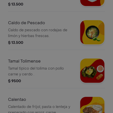
$ 13.500
Caldo de Pescado
Caldo de pescado con rodajas de
limón y hierbas frescas.
$ 13.500
Tamal Tolimense
Tamal tipico del tolima con pollo
carne y cerdo .
$ 9500
Calentao
Calentado de frijol, pasta o lenteja y
preparado con arroz, carne