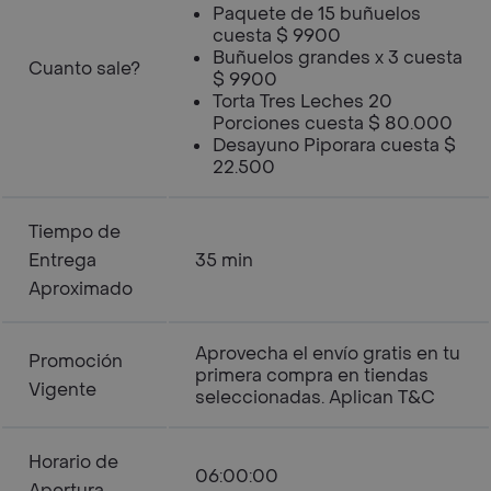
Paquete de 15 buñuelos
cuesta $ 9900
Buñuelos grandes x 3 cuesta
Cuanto sale?
$ 9900
Torta Tres Leches 20
Porciones cuesta $ 80.000
Desayuno Piporara cuesta $
22.500
Tiempo de
Entrega
35 min
Aproximado
Aprovecha el envío gratis en tu
Promoción
primera compra en tiendas
Vigente
seleccionadas. Aplican T&C
Horario de
06:00:00
Apertura