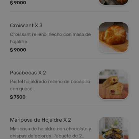
$ 9000
Croissant X 3
Croissant relleno, hecho con masa de
hojaldre.
$ 9000
Pasabocas X 2
Pastel hojaldrado relleno de bocadillo
con queso.
$ 7500
Mariposa de Hojaldre X 2
Mariposa de hojaldre con chocolate y
chispas de colores. Paquete de 2