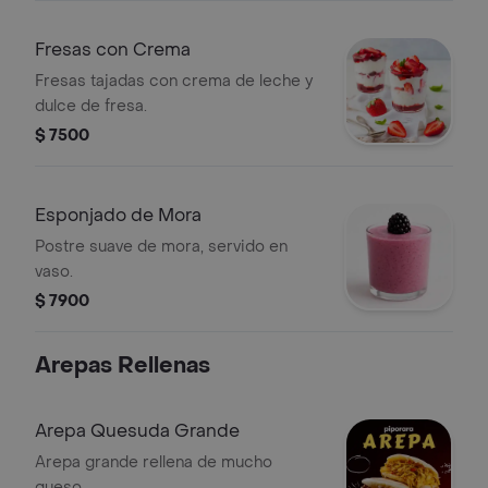
Fresas con Crema
Fresas tajadas con crema de leche y
dulce de fresa.
$ 7500
Esponjado de Mora
Postre suave de mora, servido en
vaso.
$ 7900
Arepas Rellenas
Arepa Quesuda Grande
Arepa grande rellena de mucho
queso.