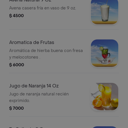
Avena casera fría en vaso de 9 oz.
$ 4500
Aromatica de Frutas
Aromática de hierba buena con fresa
y melocotones .
$ 6000
Jugo de Naranja 14 Oz
Jugo de naranja natural recién
exprimido.
$ 7000