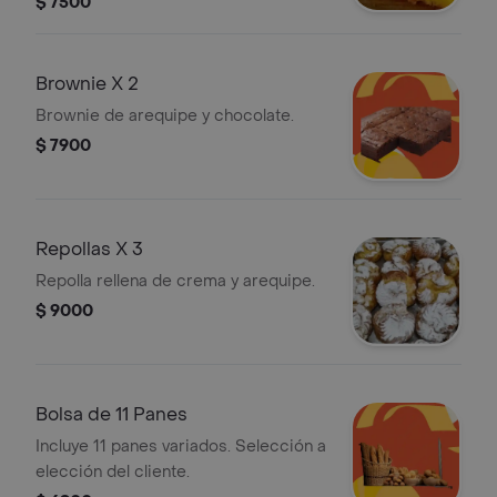
$ 7500
Brownie X 2
Brownie de arequipe y chocolate.
$ 7900
Repollas X 3
Repolla rellena de crema y arequipe.
$ 9000
Bolsa de 11 Panes
Incluye 11 panes variados. Selección a
elección del cliente.