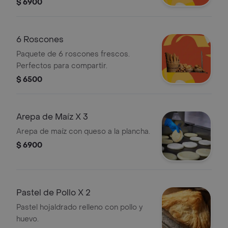
$ 6900
6 Roscones
Paquete de 6 roscones frescos.
Perfectos para compartir.
$ 6500
Arepa de Maíz X 3
Arepa de maíz con queso a la plancha.
$ 6900
Pastel de Pollo X 2
Pastel hojaldrado relleno con pollo y
huevo.