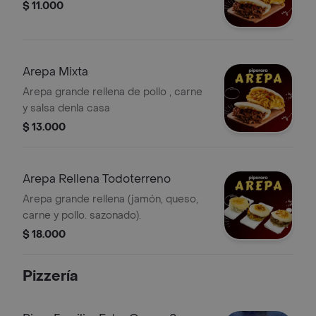
$ 11.000
Arepa Mixta
Arepa grande rellena de pollo , carne
y salsa denla casa
$ 13.000
Arepa Rellena Todoterreno
Arepa grande rellena (jamón, queso,
carne y pollo. sazonado).
$ 18.000
Pizzería