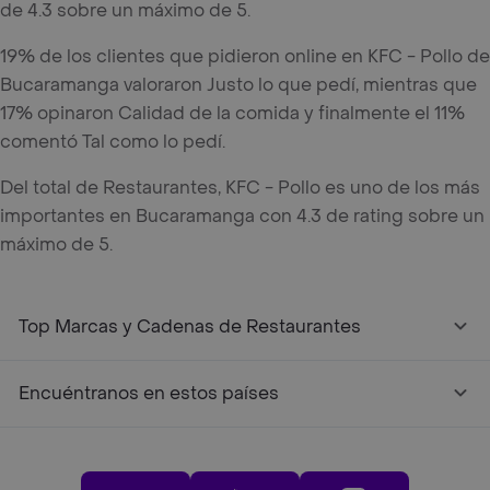
de 4.3 sobre un máximo de 5.
19% de los clientes que pidieron online en KFC - Pollo de
Bucaramanga valoraron Justo lo que pedí, mientras que
17% opinaron Calidad de la comida y finalmente el 11%
comentó Tal como lo pedí.
Del total de Restaurantes, KFC - Pollo es uno de los más
importantes en Bucaramanga con 4.3 de rating sobre un
máximo de 5.
Top Marcas y Cadenas de Restaurantes
Encuéntranos en estos países