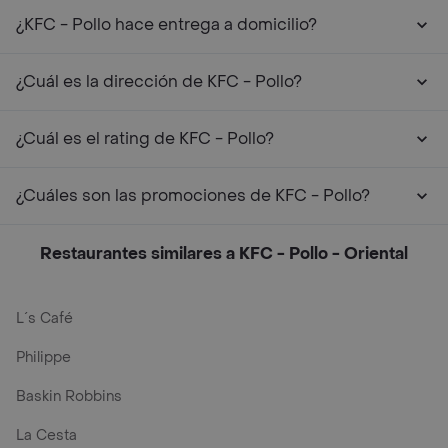
¿KFC - Pollo hace entrega a domicilio?
¿Cuál es la dirección de KFC - Pollo?
¿Cuál es el rating de KFC - Pollo?
¿Cuáles son las promociones de KFC - Pollo?
Restaurantes similares a KFC - Pollo - Oriental
L´s Café
Philippe
Baskin Robbins
La Cesta