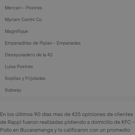
Mercari - Postres
Myriam Camhi Co
Magnifique
Empanaditas de Pipian - Empanadas
Desayunadero de la 42
Luisa Postres
Sopitas y Frijoladas
Subway
En los últimos 90 días mas de 425 opiniones de clientes
de Rappi fueron realizadas pidiendo a domicilio de KFC -
Pollo en Bucaramanga y lo calificaron con un promedio