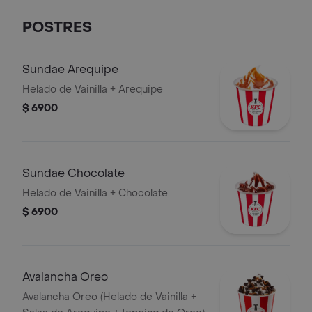
POSTRES
Sundae Arequipe
Helado de Vainilla + Arequipe
$ 6900
Sundae Chocolate
Helado de Vainilla + Chocolate
$ 6900
Avalancha Oreo
Avalancha Oreo (Helado de Vainilla +