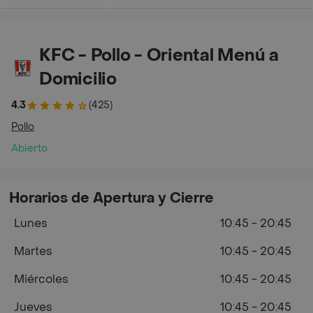
KFC - Pollo - Oriental Menú a
Domicilio
4.3
(425)
Pollo
Abierto
Horarios de Apertura y Cierre
Lunes
10:45 - 20:45
Martes
10:45 - 20:45
Miércoles
10:45 - 20:45
Jueves
10:45 - 20:45