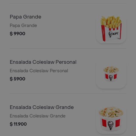
Papa Grande
Papa Grande
$ 9900
Ensalada Coleslaw Personal
Ensalada Coleslaw Personal
$ 5900
Ensalada Coleslaw Grande
Ensalada Coleslaw Grande
$ 11.900