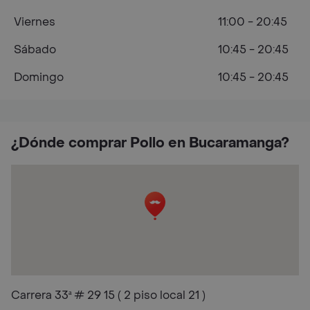
Viernes
11:00 - 20:45
Sábado
10:45 - 20:45
Domingo
10:45 - 20:45
¿Dónde comprar Pollo en Bucaramanga?
Carrera 33ª # 29 15 ( 2 piso local 21 )