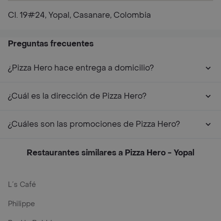
Cl. 19#24, Yopal, Casanare, Colombia
Preguntas frecuentes
¿Pizza Hero hace entrega a domicilio?
¿Cuál es la dirección de Pizza Hero?
¿Cuáles son las promociones de Pizza Hero?
Restaurantes similares a Pizza Hero - Yopal
L´s Café
Philippe