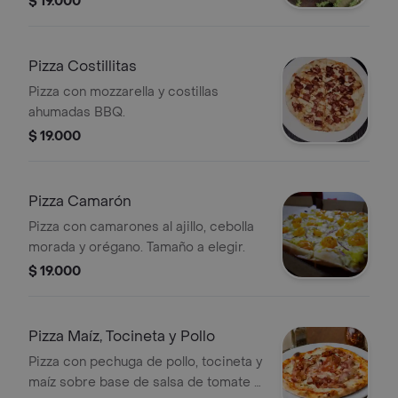
$ 19.000
Pizza Costillitas
Pizza con mozzarella y costillas
ahumadas BBQ.
$ 19.000
Pizza Camarón
Pizza con camarones al ajillo, cebolla
morada y orégano. Tamaño a elegir.
$ 19.000
Pizza Maíz, Tocineta y Pollo
Pizza con pechuga de pollo, tocineta y
maíz sobre base de salsa de tomate y