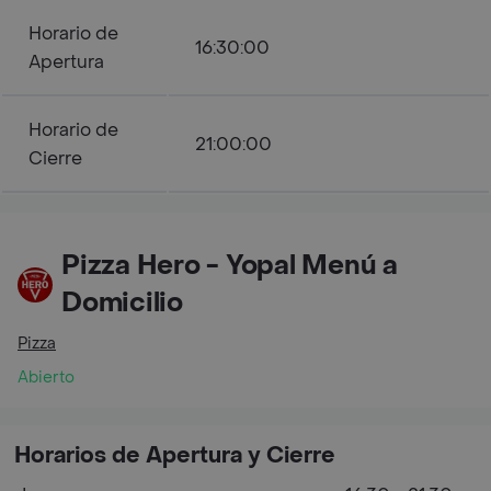
Horario de
16:30:00
Apertura
Horario de
21:00:00
Cierre
Pizza Hero - Yopal Menú a
Domicilio
Pizza
Abierto
Horarios de Apertura y Cierre