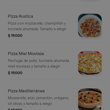
Pizza Rustica
Pizza con mozzarella, champiñón y
tocineta ahumada. Tamaño a elegir.
$ 19.000
Pizza Miel Mostaza
Pechuga de pollo, tocineta ahumada,
miel mostaza y tamaño a elegir.
$ 19.000
Pizza Mediterránea
Mozzarella, atún, pimentón, orégano,
oil olivas y tamaño a elegir.