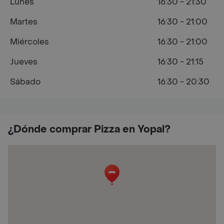
Lunes
16:30 - 21:30
Martes
16:30 - 21:00
Miércoles
16:30 - 21:00
Jueves
16:30 - 21:15
Sábado
16:30 - 20:30
¿Dónde comprar Pizza en Yopal?