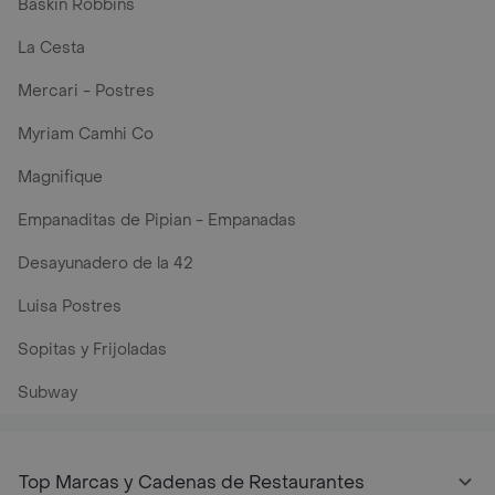
Baskin Robbins
La Cesta
Mercari - Postres
Myriam Camhi Co
Magnifique
Empanaditas de Pipian - Empanadas
Desayunadero de la 42
Luisa Postres
Sopitas y Frijoladas
Subway
Top Marcas y Cadenas de Restaurantes