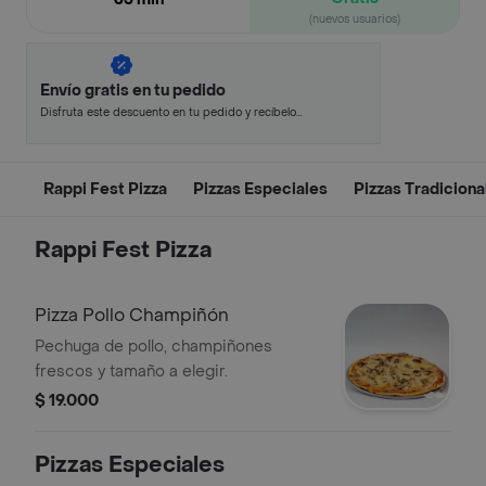
(nuevos usuarios)
Envío gratis en tu pedido
Disfruta este descuento en tu pedido y recíbelo
en minutos.
Rappi Fest Pizza
Pizzas Especiales
Pizzas Tradiciona
Rappi Fest Pizza
Pizza Pollo Champiñón
Pechuga de pollo, champiñones
frescos y tamaño a elegir.
$ 19.000
Pizzas Especiales