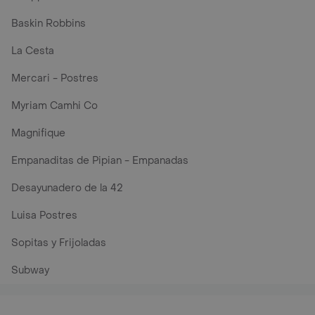
Baskin Robbins
La Cesta
Mercari - Postres
Myriam Camhi Co
Magnifique
Empanaditas de Pipian - Empanadas
Desayunadero de la 42
Luisa Postres
Sopitas y Frijoladas
Subway