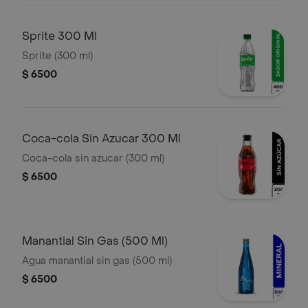
Sprite 300 Ml
Sprite (300 ml)
$ 6500
Coca-cola Sin Azucar 300 Ml
Coca-cola sin azucar (300 ml)
$ 6500
Manantial Sin Gas (500 Ml)
Agua manantial sin gas (500 ml)
$ 6500