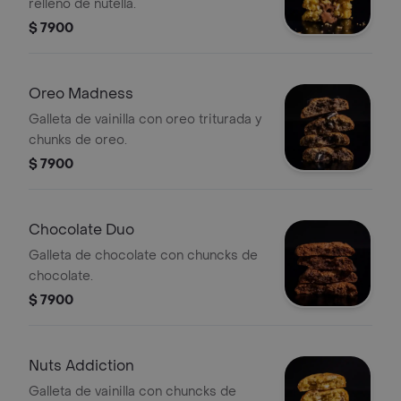
relleno de nutella.
$ 7900
Oreo Madness
Galleta de vainilla con oreo triturada y
chunks de oreo.
$ 7900
Chocolate Duo
Galleta de chocolate con chuncks de
chocolate.
$ 7900
Nuts Addiction
Galleta de vainilla con chuncks de