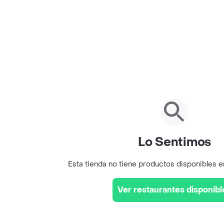
Lo Sentimos
Esta tienda no tiene productos disponibles 
Ver restaurantes disponibl