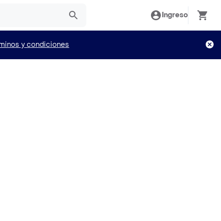
Ingreso
minos y condiciones