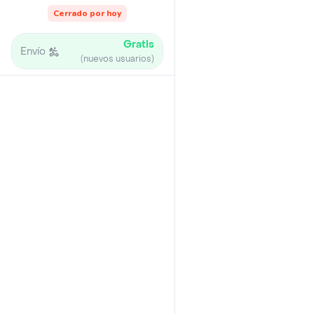
Cerrado por hoy
Gratis
Envío
(nuevos usuarios)