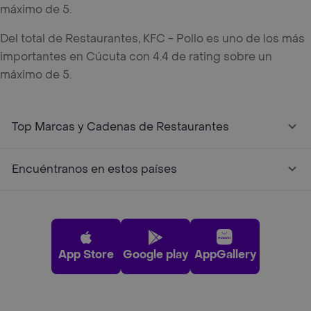
máximo de 5.
Del total de Restaurantes, KFC - Pollo es uno de los más
importantes en Cúcuta con 4.4 de rating sobre un
máximo de 5.
Top Marcas y Cadenas de Restaurantes
Encuéntranos en estos países
App Store
Google play
AppGallery