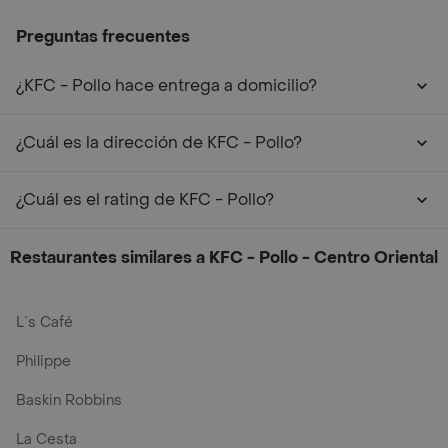
Preguntas frecuentes
¿KFC - Pollo hace entrega a domicilio?
¿Cuál es la dirección de KFC - Pollo?
¿Cuál es el rating de KFC - Pollo?
Restaurantes similares a KFC - Pollo - Centro Oriental
L´s Café
Philippe
Baskin Robbins
La Cesta