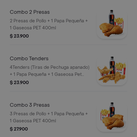
Combo 2 Presas
2 Presas de Pollo + 1 Papa Pequeña +
1 Gaseosa PET 400ml
$ 23.900
Combo Tenders
4Tenders (Tiras de Pechuga apanado)
+ 1 Papa Pequeña + 1 Gaseosa Pet
400ml + 1 Balde de Salsa 100g
$ 23.900
Combo 3 Presas
3 Presas de Pollo + 1 Papa Pequeña +
1 Gaseosa PET 400ml
$ 27.900