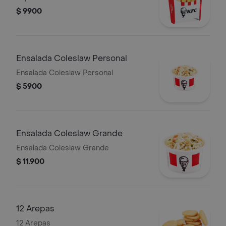
$ 9900
Ensalada Coleslaw Personal
Ensalada Coleslaw Personal
$ 5900
Ensalada Coleslaw Grande
Ensalada Coleslaw Grande
$ 11.900
12 Arepas
12 Arepas