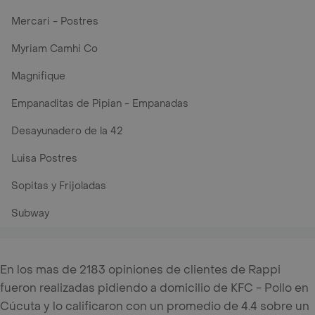
Mercari - Postres
Myriam Camhi Co
Magnifique
Empanaditas de Pipian - Empanadas
Desayunadero de la 42
Luisa Postres
Sopitas y Frijoladas
Subway
En los mas de 2183 opiniones de clientes de Rappi
fueron realizadas pidiendo a domicilio de KFC - Pollo en
Cúcuta y lo calificaron con un promedio de 4.4 sobre un