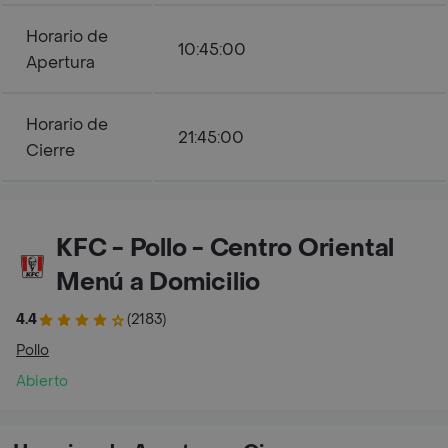
Horario de
10:45:00
Apertura
Horario de
21:45:00
Cierre
KFC - Pollo - Centro Oriental
Menú a Domicilio
4.4
(2183)
Pollo
Abierto