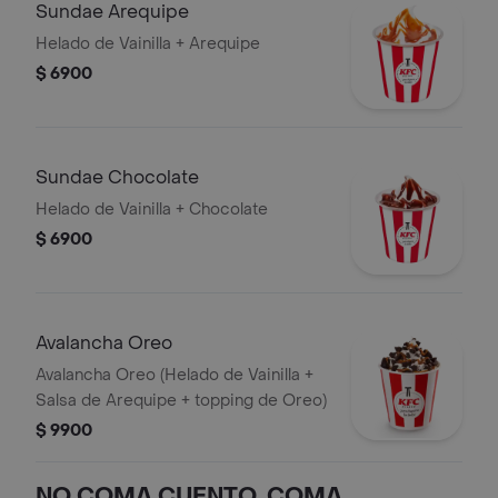
Sundae Arequipe
Helado de Vainilla + Arequipe
$ 6900
Sundae Chocolate
Helado de Vainilla + Chocolate
$ 6900
Avalancha Oreo
Avalancha Oreo (Helado de Vainilla +
Salsa de Arequipe + topping de Oreo)
$ 9900
NO COMA CUENTO, COMA