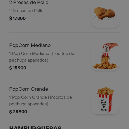
2 Presas de Pollo
2 Presas de Pollo
$ 17.800
PopCorn Mediano
1 Pop Corn Mediano (Trocitos de
pechuga apanados)
$ 15.900
PopCorn Grande
1 Pop Corn Grande (Trocitos de
pechuga apanados)
$ 28.900