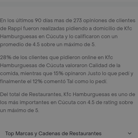
En los últimos 90 días mas de 273 opiniones de clientes
de Rappi fueron realizadas pidiendo a domicilio de Kfc
Hamburguesas en Cúcuta y lo calificaron con un
promedio de 4.5 sobre un máximo de 5.
28% de los clientes que pidieron online en Kfc
Hamburguesas de Cúcuta valoraron Calidad de la
comida, mientras que 15% opinaron Justo lo que pedí y
finalmente el 12% comentó Tal como lo pedí.
Del total de Restaurantes, Kfc Hamburguesas es uno de
los más importantes en Cúcuta con 4.5 de rating sobre
un máximo de 5.
Top Marcas y Cadenas de Restaurantes