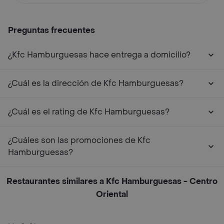
Preguntas frecuentes
¿Kfc Hamburguesas hace entrega a domicilio?
¿Cuál es la dirección de Kfc Hamburguesas?
¿Cuál es el rating de Kfc Hamburguesas?
¿Cuáles son las promociones de Kfc
Hamburguesas?
Restaurantes similares a Kfc Hamburguesas - Centro
Oriental