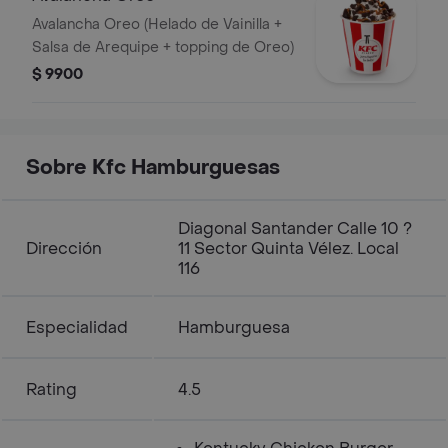
Avalancha Oreo (Helado de Vainilla +
Salsa de Arequipe + topping de Oreo)
$ 9900
Sobre Kfc Hamburguesas
Diagonal Santander Calle 10 ?
Dirección
11 Sector Quinta Vélez. Local
116
Especialidad
Hamburguesa
Rating
4.5