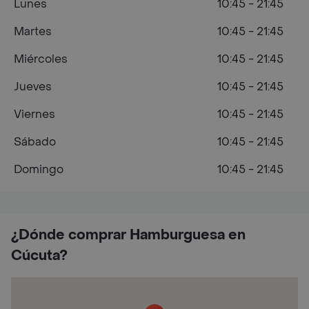
Lunes
10:45 - 21:45
Martes
10:45 - 21:45
Miércoles
10:45 - 21:45
Jueves
10:45 - 21:45
Viernes
10:45 - 21:45
Sábado
10:45 - 21:45
Domingo
10:45 - 21:45
¿Dónde comprar Hamburguesa en
Cúcuta?