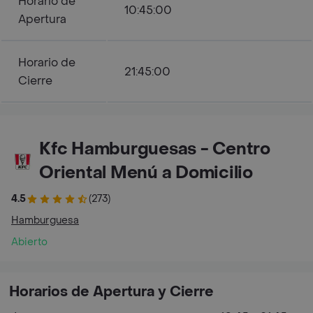
Horario de
10:45:00
Apertura
Horario de
21:45:00
Cierre
Kfc Hamburguesas - Centro
Oriental Menú a Domicilio
4.5
(273)
Hamburguesa
Abierto
Horarios de Apertura y Cierre