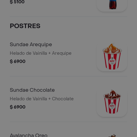
$ 5100
POSTRES
Sundae Arequipe
Helado de Vainilla + Arequipe
$ 6900
Sundae Chocolate
Helado de Vainilla + Chocolate
$ 6900
Avalancha Oreo