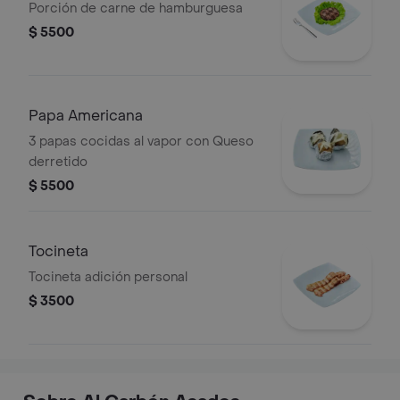
Porción de carne de hamburguesa
$ 5500
Papa Americana
3 papas cocidas al vapor con Queso
derretido
$ 5500
Tocineta
Tocineta adición personal
$ 3500