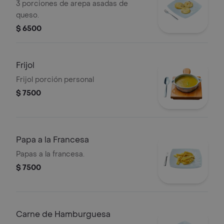
3 porciones de arepa asadas de
queso.
$ 6500
Frijol
Frijol porción personal
$ 7500
Papa a la Francesa
Papas a la francesa.
$ 7500
Carne de Hamburguesa