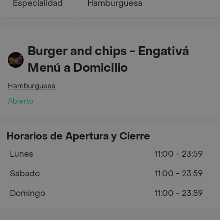
Especialidad
Hamburguesa
Burger and chips - Engativá
Menú a Domicilio
Hamburguesa
Abierto
Horarios de Apertura y Cierre
Lunes
11:00 - 23:59
Sábado
11:00 - 23:59
Domingo
11:00 - 23:59