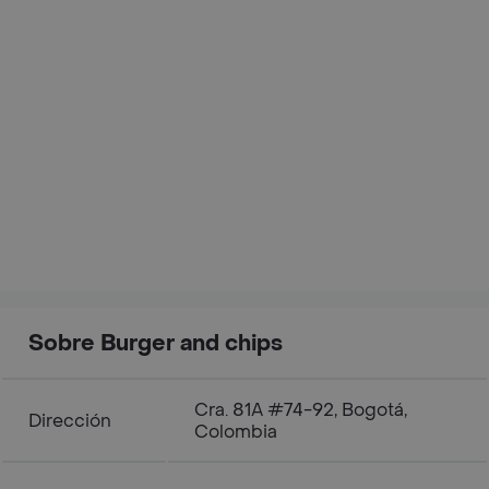
Sobre Burger and chips
Cra. 81A #74-92, Bogotá,
Dirección
Colombia