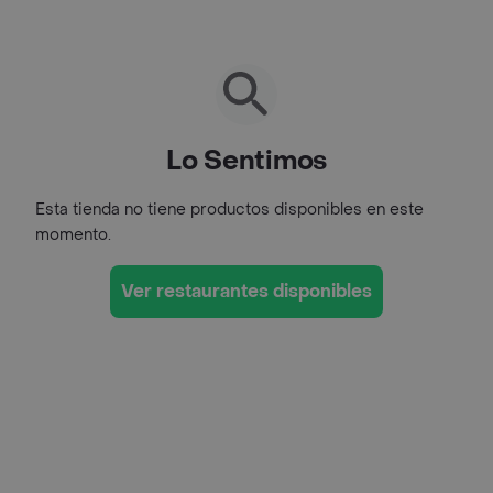
Lo Sentimos
Esta tienda no tiene productos disponibles en este
momento.
Ver restaurantes disponibles