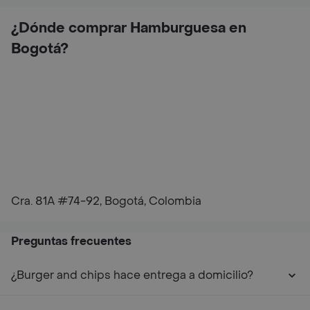
¿Dónde comprar Hamburguesa en
Bogotá?
Cra. 81A #74-92, Bogotá, Colombia
Preguntas frecuentes
¿Burger and chips hace entrega a domicilio?