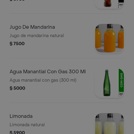
Jugo De Mandarina
Jugo de mandarina natural
$ 7500
Agua Manantial Con Gas 300 Ml
Agua manantial con gas (300 ml)
$ 5000
Limonada
Limonada natural
$ 5900