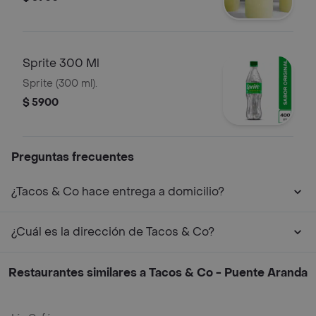
Sprite 300 Ml
Sprite (300 ml).
$ 5900
Preguntas frecuentes
¿Tacos & Co hace entrega a domicilio?
¿Cuál es la dirección de Tacos & Co?
Restaurantes similares a Tacos & Co - Puente Aranda