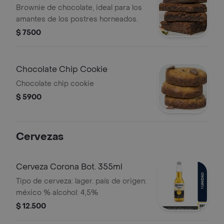
Brownie de chocolate, ideal para los
amantes de los postres horneados.
$ 7500
Chocolate Chip Cookie
Chocolate chip cookie
$ 5900
Cervezas
Cerveza Corona Bot. 355ml
Tipo de cerveza: lager. país de origen:
méxico % alcohol: 4,5%
$ 12.500