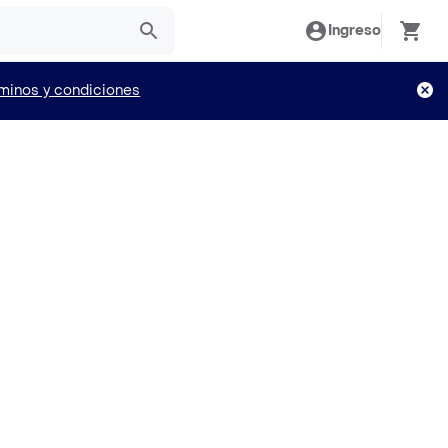
Ingreso
minos y condiciones