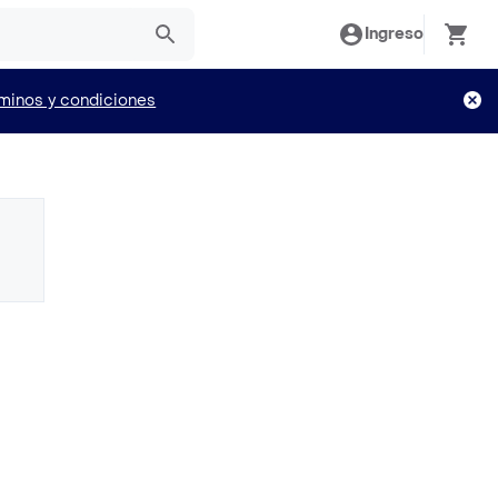
Ingreso
minos y condiciones