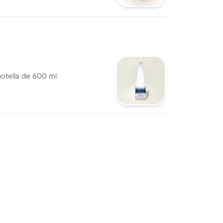
otella de 600 ml.