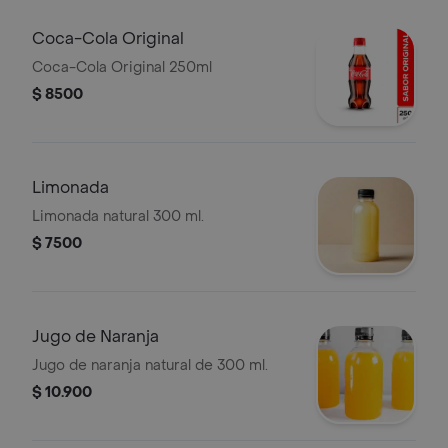
Coca-Cola Original
Coca-Cola Original 250ml
$ 8500
Limonada
Limonada natural 300 ml.
$ 7500
Jugo de Naranja
Jugo de naranja natural de 300 ml.
$ 10.900