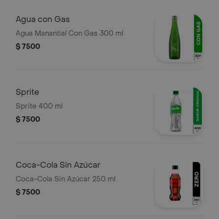
Agua con Gas
Agua Manantial Con Gas 300 ml
$ 7500
Sprite
Sprite 400 ml
$ 7500
Coca-Cola Sin Azúcar
Coca-Cola Sin Azúcar 250 ml
$ 7500