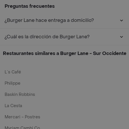
Preguntas frecuentes
¿Burger Lane hace entrega a domicilio?
¿Cuál es la dirección de Burger Lane?
Restaurantes similares a Burger Lane - Sur Occidente
L´s Café
Philippe
Baskin Robbins
La Cesta
Mercari - Postres
Myriam Camhi Co