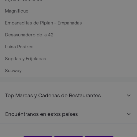
Magnifique
Empanaditas de Pipian - Empanadas
Desayunadero de la 42
Luisa Postres
Sopitas y Frijoladas
Subway
Top Marcas y Cadenas de Restaurantes
Encuéntranos en estos países