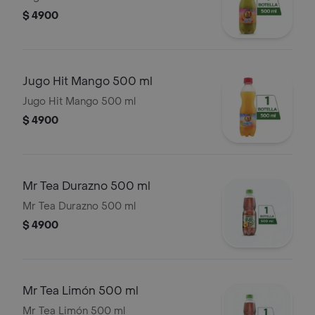
$ 4900
Jugo Hit Mango 500 ml
Jugo Hit Mango 500 ml
$ 4900
Mr Tea Durazno 500 ml
Mr Tea Durazno 500 ml
$ 4900
Mr Tea Limón 500 ml
Mr Tea Limón 500 ml