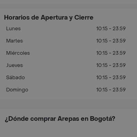
Horarios de Apertura y Cierre
Lunes
10:15 - 23:59
Martes
10:15 - 23:59
Miércoles
10:15 - 23:59
Jueves
10:15 - 23:59
Sábado
10:15 - 23:59
Domingo
10:15 - 23:59
¿Dónde comprar Arepas en Bogotá?