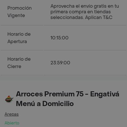
Aprovecha el envío gratis en tu
Promoción
primera compra en tiendas
Vigente
seleccionadas. Aplican T&C
Horario de
10:15:00
Apertura
Horario de
23:59:00
Cierre
Arroces Premium 75 - Engativá
Menú a Domicilio
Arepas
Abierto