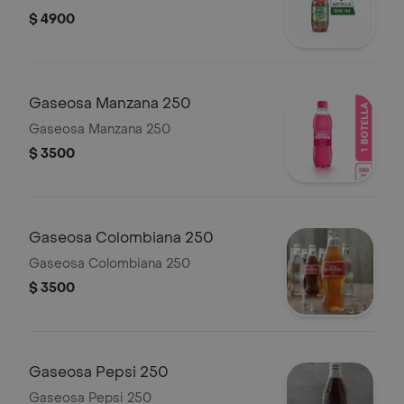
$ 4900
Gaseosa Manzana 250
Gaseosa Manzana 250
$ 3500
Gaseosa Colombiana 250
Gaseosa Colombiana 250
$ 3500
Gaseosa Pepsi 250
Gaseosa Pepsi 250