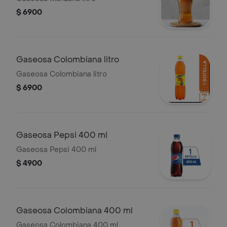
$ 6900
Gaseosa Colombiana litro
Gaseosa Colombiana litro
$ 6900
Gaseosa Pepsi 400 ml
Gaseosa Pepsi 400 ml
$ 4900
Gaseosa Colombiana 400 ml
Gaseosa Colombiana 400 ml