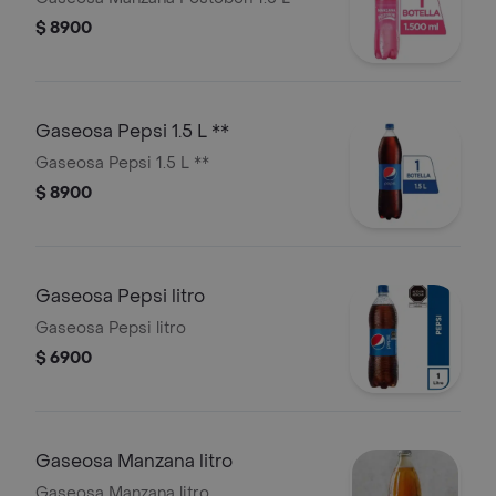
$ 8900
Gaseosa Pepsi 1.5 L **
Gaseosa Pepsi 1.5 L **
$ 8900
Gaseosa Pepsi litro
Gaseosa Pepsi litro
$ 6900
Gaseosa Manzana litro
Gaseosa Manzana litro