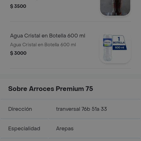
$ 3500
Agua Cristal en Botella 600 ml
Agua Cristal en Botella 600 ml
$ 3000
Sobre Arroces Premium 75
Dirección
tranversal 76b 51a 33
Especialidad
Arepas