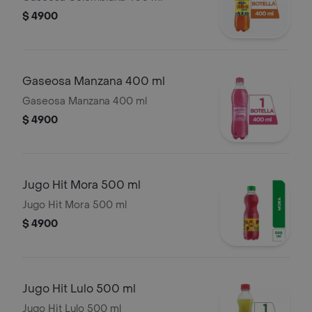
$ 4900
Gaseosa Manzana 400 ml
Gaseosa Manzana 400 ml
$ 4900
Jugo Hit Mora 500 ml
Jugo Hit Mora 500 ml
$ 4900
Jugo Hit Lulo 500 ml
Jugo Hit Lulo 500 ml