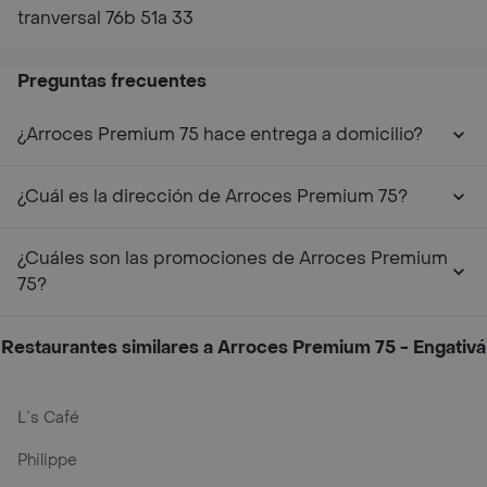
tranversal 76b 51a 33
Preguntas frecuentes
¿Arroces Premium 75 hace entrega a domicilio?
¿Cuál es la dirección de Arroces Premium 75?
¿Cuáles son las promociones de Arroces Premium
75?
Restaurantes similares a Arroces Premium 75 - Engativá
L´s Café
Philippe