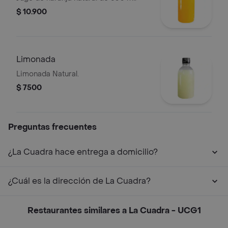
$ 10.900
Limonada
Limonada Natural.
$ 7500
Preguntas frecuentes
¿La Cuadra hace entrega a domicilio?
¿Cuál es la dirección de La Cuadra?
Restaurantes similares a La Cuadra - UCG1