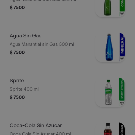
$ 7500
Agua Sin Gas
Agua Manantial sin Gas 500 ml
$ 7500
Sprite
Sprite 400 ml
$ 7500
Coca-Cola Sin Azúcar
Coca Cola Sin Azucar 400 ml