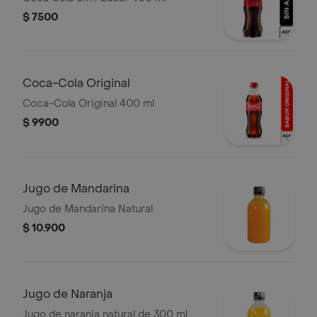
$ 7500
Coca-Cola Original
Coca-Cola Original 400 ml
$ 9900
Jugo de Mandarina
Jugo de Mandarina Natural
$ 10.900
Jugo de Naranja
Jugo de naranja natural de 300 ml.