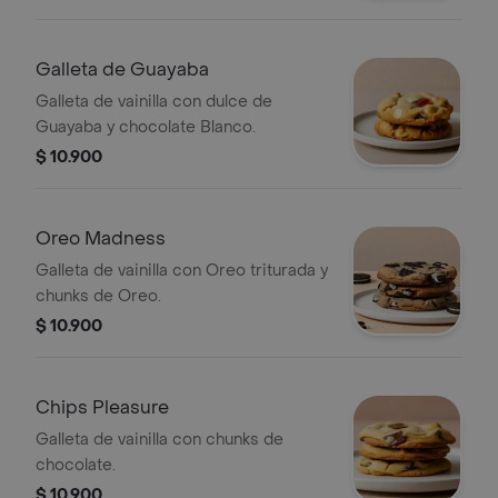
Galleta de Guayaba
Galleta de vainilla con dulce de
Guayaba y chocolate Blanco.
$ 10.900
Oreo Madness
Galleta de vainilla con Oreo triturada y
chunks de Oreo.
$ 10.900
Chips Pleasure
Galleta de vainilla con chunks de
chocolate.
$ 10.900