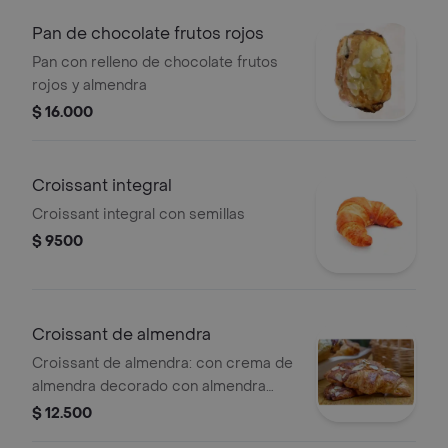
Pan de chocolate frutos rojos
Pan con relleno de chocolate frutos
rojos y almendra
$ 16.000
Croissant integral
Croissant integral con semillas
$ 9500
Croissant de almendra
Croissant de almendra: con crema de
almendra decorado con almendra
lajada
$ 12.500