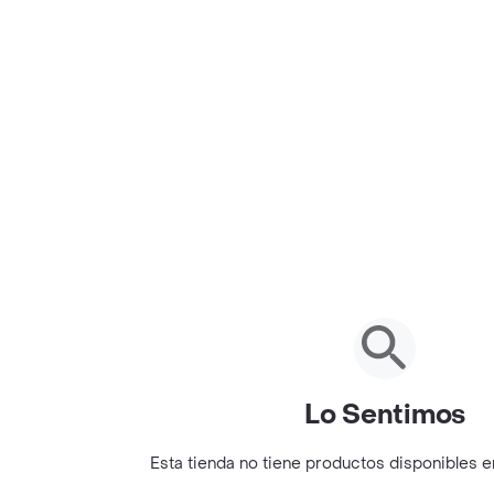
Lo Sentimos
Esta tienda no tiene productos disponibles 