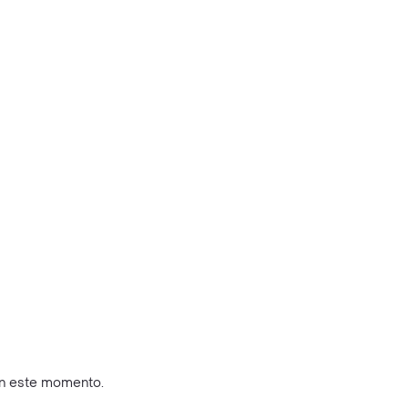
en este momento.