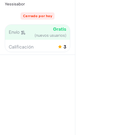
Yessisabor
Cerrado por hoy
Gratis
Envío
(nuevos usuarios)
Calificación
3