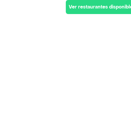
Ver restaurantes disponibl