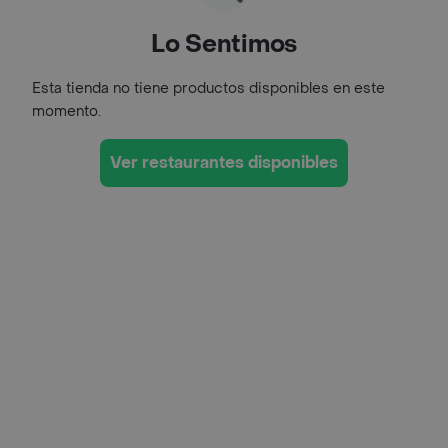
Lo Sentimos
Esta tienda no tiene productos disponibles en este
momento.
Ver restaurantes disponibles