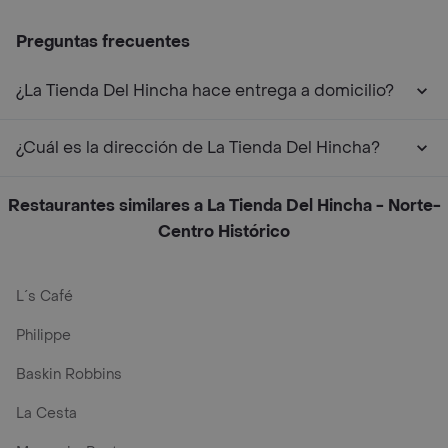
Preguntas frecuentes
¿La Tienda Del Hincha hace entrega a domicilio?
¿Cuál es la dirección de La Tienda Del Hincha?
Restaurantes similares a La Tienda Del Hincha - Norte-
Centro Histórico
L´s Café
Philippe
Baskin Robbins
La Cesta