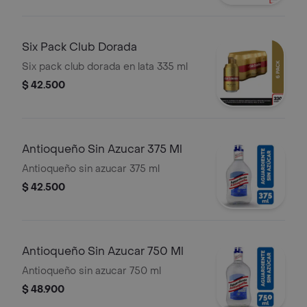
Six Pack Club Dorada
Six pack club dorada en lata 335 ml
$ 42.500
Antioqueño Sin Azucar 375 Ml
Antioqueño sin azucar 375 ml
$ 42.500
Antioqueño Sin Azucar 750 Ml
Antioqueño sin azucar 750 ml
$ 48.900