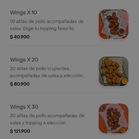
Wings X 10
10 alitas de pollo acompañadas de
salsa. Elige tu topping favorito.
$ 40.900
Wings X 20
20 alitas de pollo crujientes,
acompañadas de salsa a elección.
$ 80.900
Wings X 30
30 alitas de pollo acompañadas de
salsa y topping a elección.
$ 121.900