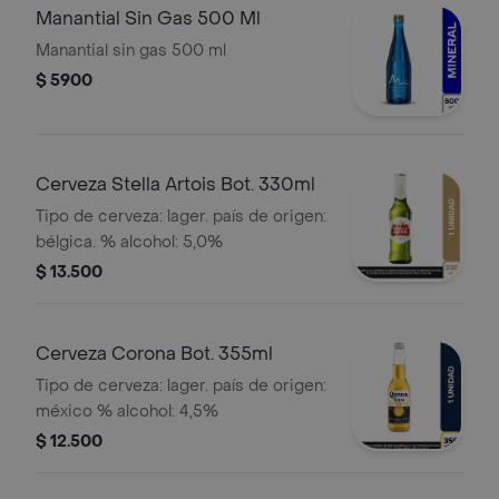
Manantial Sin Gas 500 Ml
Manantial sin gas 500 ml
$ 5900
Cerveza Stella Artois Bot. 330ml
Tipo de cerveza: lager. país de origen:
bélgica. % alcohol: 5,0%
$ 13.500
Cerveza Corona Bot. 355ml
Tipo de cerveza: lager. país de origen:
méxico % alcohol: 4,5%
$ 12.500