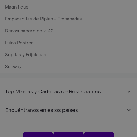
Magnifique
Empanaditas de Pipian - Empanadas
Desayunadero de la 42
Luisa Postres
Sopitas y Frijoladas
Subway
Top Marcas y Cadenas de Restaurantes
Encuéntranos en estos países