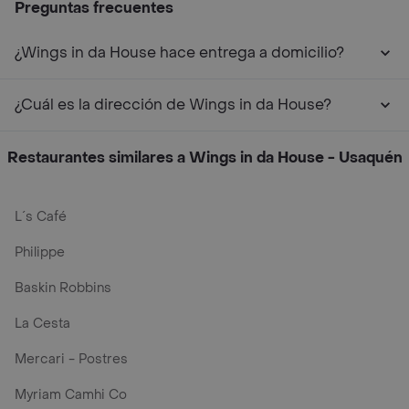
Preguntas frecuentes
¿Wings in da House hace entrega a domicilio?
¿Cuál es la dirección de Wings in da House?
Restaurantes similares a Wings in da House - Usaquén
L´s Café
Philippe
Baskin Robbins
La Cesta
Mercari - Postres
Myriam Camhi Co