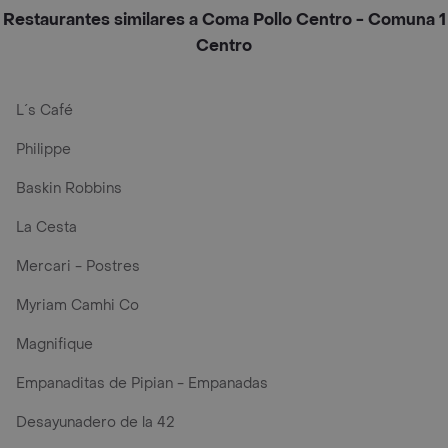
Restaurantes similares a Coma Pollo Centro - Comuna 1
Centro
L´s Café
Philippe
Baskin Robbins
La Cesta
Mercari - Postres
Myriam Camhi Co
Magnifique
Empanaditas de Pipian - Empanadas
Desayunadero de la 42