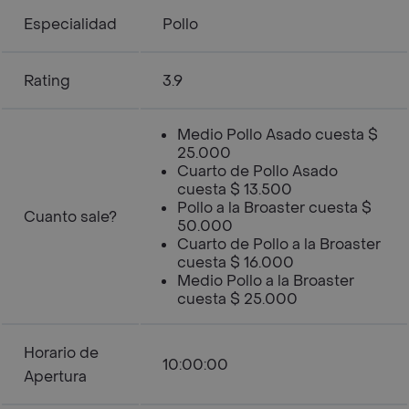
Especialidad
Pollo
Rating
3.9
Medio Pollo Asado cuesta $
25.000
Cuarto de Pollo Asado
cuesta $ 13.500
Pollo a la Broaster cuesta $
Cuanto sale?
50.000
Cuarto de Pollo a la Broaster
cuesta $ 16.000
Medio Pollo a la Broaster
cuesta $ 25.000
Horario de
10:00:00
Apertura