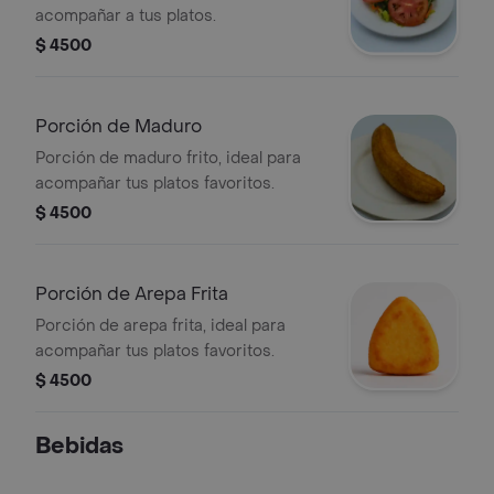
acompañar a tus platos.
$ 4500
Porción de Maduro
Porción de maduro frito, ideal para
acompañar tus platos favoritos.
$ 4500
Porción de Arepa Frita
Porción de arepa frita, ideal para
acompañar tus platos favoritos.
$ 4500
Bebidas