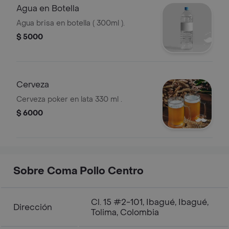
Agua en Botella
Agua brisa en botella ( 300ml ).
$ 5000
Cerveza
Cerveza poker en lata 330 ml .
$ 6000
Sobre Coma Pollo Centro
Cl. 15 #2-101, Ibagué, Ibagué,
Dirección
Tolima, Colombia