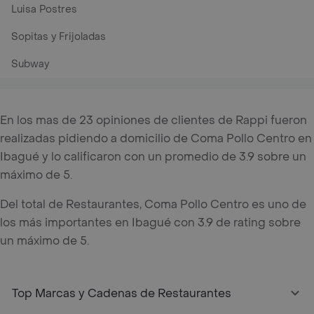
Luisa Postres
Sopitas y Frijoladas
Subway
En los mas de 23 opiniones de clientes de Rappi fueron
realizadas pidiendo a domicilio de Coma Pollo Centro en
Ibagué y lo calificaron con un promedio de 3.9 sobre un
máximo de 5.
Del total de Restaurantes, Coma Pollo Centro es uno de
los más importantes en Ibagué con 3.9 de rating sobre
un máximo de 5.
Top Marcas y Cadenas de Restaurantes