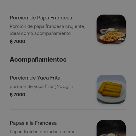
Porcion de Papa Francesa
Porción de papa francesa crujiente,
ideal como acompañamiento.
$ 7000
Acompañamientos
Porción de Yuca Frita
porción de yuca frita ( 200gr ).
$ 7000
Papas a la Francesa
Papas freidas cortadas en tiras.