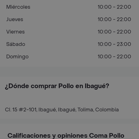
Miércoles
10:00 - 22:00
Jueves
10:00 - 22:00
Viernes
10:00 - 22:00
Sábado
10:00 - 23:00
Domingo
10:00 - 22:00
¿Dónde comprar Pollo en Ibagué?
Cl. 15 #2-101, Ibagué, Ibagué, Tolima, Colombia
Calificaciones y opiniones Coma Pollo