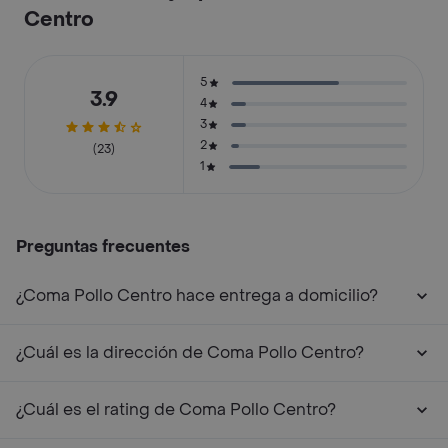
Centro
5
3.9
4
3
2
(23)
1
Preguntas frecuentes
¿Coma Pollo Centro hace entrega a domicilio?
¿Cuál es la dirección de Coma Pollo Centro?
¿Cuál es el rating de Coma Pollo Centro?