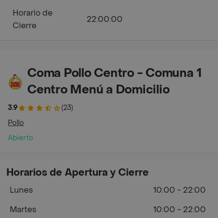
Horario de
22:00:00
Cierre
Coma Pollo Centro - Comuna 1
Centro Menú a Domicilio
3.9
(23)
Pollo
Abierto
Horarios de Apertura y Cierre
Lunes
10:00 - 22:00
Martes
10:00 - 22:00