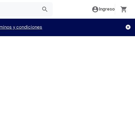
Ingreso
minos y condiciones