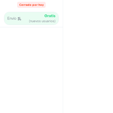
Cerrado por hoy
Gratis
Envío
(nuevos usuarios)