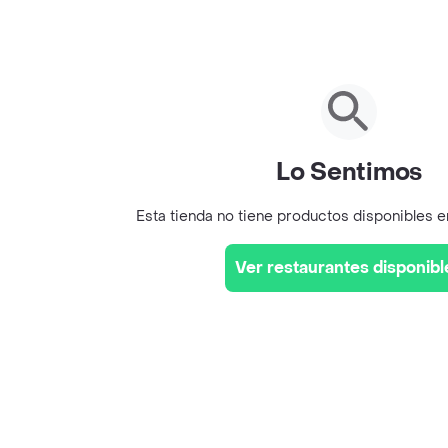
Lo Sentimos
Esta tienda no tiene productos disponibles 
Ver restaurantes disponibl