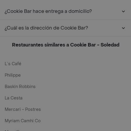
¿Cookie Bar hace entrega a domicilio?
¿Cuál es la dirección de Cookie Bar?
Restaurantes similares a Cookie Bar - Soledad
L´s Café
Philippe
Baskin Robbins
La Cesta
Mercari - Postres
Myriam Camhi Co