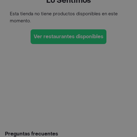
Lo Sentimos
Esta tienda no tiene productos disponibles en este
momento.
Ver restaurantes disponibles
Preguntas frecuentes