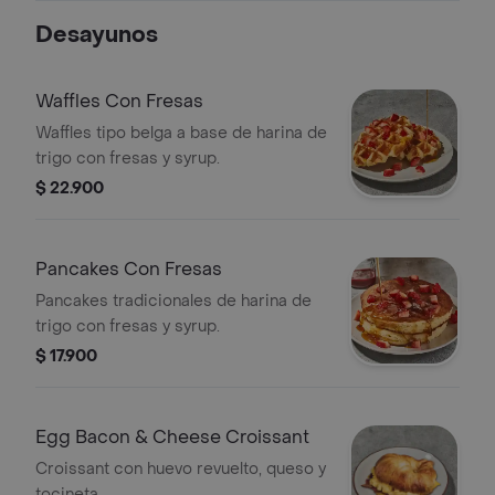
Desayunos
Waffles Con Fresas
Waffles tipo belga a base de harina de
trigo con fresas y syrup.
$ 22.900
Pancakes Con Fresas
Pancakes tradicionales de harina de
trigo con fresas y syrup.
$ 17.900
Egg Bacon & Cheese Croissant
Croissant con huevo revuelto, queso y
tocineta.