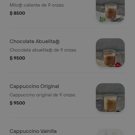
Milo® caliente de 9 onzas.
$ 8500
Chocolate Abuelita®
Chocolate abuelita® de 9 onzas.
$ 9500
Cappuccino Original
Cappuccino original de 9 onzas.
$ 9500
Cappuccino Vainilla