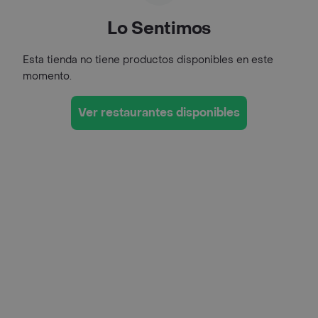
Lo Sentimos
Esta tienda no tiene productos disponibles en este
momento.
Ver restaurantes disponibles