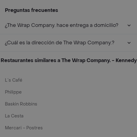
Preguntas frecuentes
¿The Wrap Company. hace entrega a domicilio?
¿Cuál es la dirección de The Wrap Company.?
Restaurantes similares a The Wrap Company. - Kennedy
L´s Café
Philippe
Baskin Robbins
La Cesta
Mercari - Postres