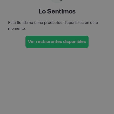
Lo Sentimos
Esta tienda no tiene productos disponibles en este
momento.
Ver restaurantes disponibles