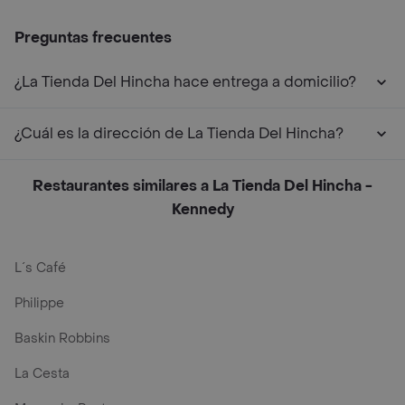
Preguntas frecuentes
¿La Tienda Del Hincha hace entrega a domicilio?
¿Cuál es la dirección de La Tienda Del Hincha?
Restaurantes similares a La Tienda Del Hincha -
Kennedy
L´s Café
Philippe
Baskin Robbins
La Cesta