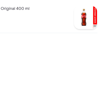
 Original 400 ml