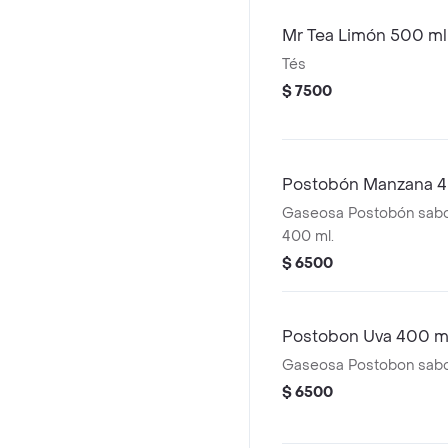
Mr Tea Limón 500 ml
Tés
$ 7500
Postobón Manzana 4
Gaseosa Postobón sab
400 ml.
$ 6500
Postobon Uva 400 m
Gaseosa Postobon sabo
$ 6500