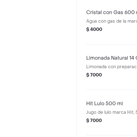
Cristal con Gas 600 
Agua con gas de la marc
$ 4000
Limonada Natural 14
Limonada con preparació
$ 7000
Hit Lulo 500 ml
Jugo de lulo marca Hit, 
$ 7000