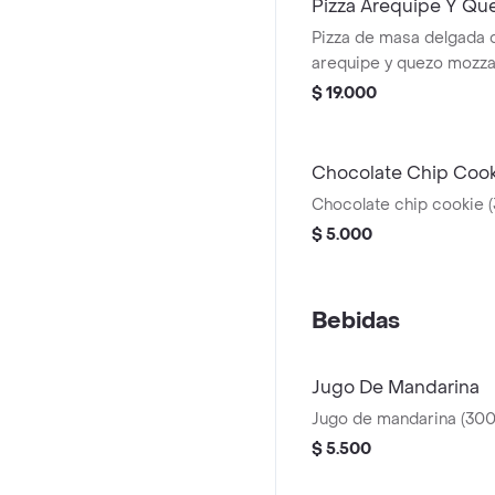
Pizza Arequipe Y Qu
Pizza de masa delgada 
arequipe y quezo mozza
$ 19.000
Chocolate Chip Cook
Chocolate chip cookie (
$ 5.000
Bebidas
Jugo De Mandarina
Jugo de mandarina (300
$ 5.500