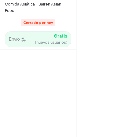
Comida Asiática - Sairen Asian
Food
Cerrado por hoy
Gratis
Envío
(nuevos usuarios)