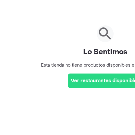
Lo Sentimos
Esta tienda no tiene productos disponibles 
Ver restaurantes disponibl