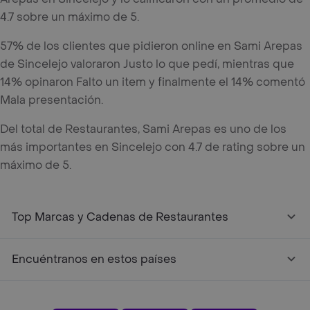
4.7 sobre un máximo de 5.
57% de los clientes que pidieron online en Sami Arepas
de Sincelejo valoraron Justo lo que pedí, mientras que
14% opinaron Falto un item y finalmente el 14% comentó
Mala presentación.
Del total de Restaurantes, Sami Arepas es uno de los
más importantes en Sincelejo con 4.7 de rating sobre un
máximo de 5.
Top Marcas y Cadenas de Restaurantes
Encuéntranos en estos países