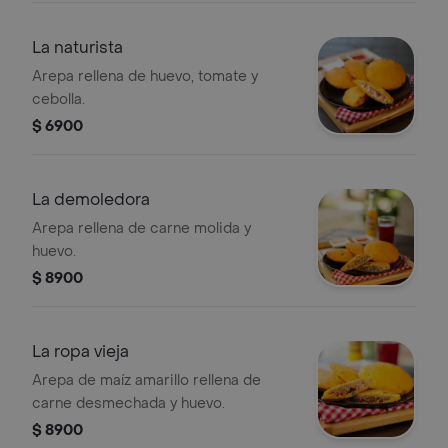
La naturista
Arepa rellena de huevo, tomate y
cebolla.
$ 6900
La demoledora
Arepa rellena de carne molida y
huevo.
$ 8900
La ropa vieja
Arepa de maíz amarillo rellena de
carne desmechada y huevo.
$ 8900