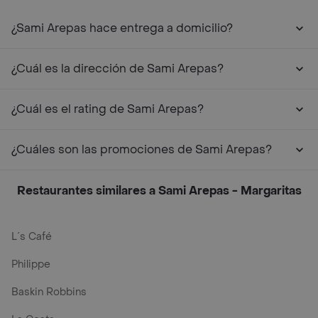
¿Sami Arepas hace entrega a domicilio?
¿Cuál es la dirección de Sami Arepas?
¿Cuál es el rating de Sami Arepas?
¿Cuáles son las promociones de Sami Arepas?
Restaurantes similares a Sami Arepas - Margaritas
L´s Café
Philippe
Baskin Robbins