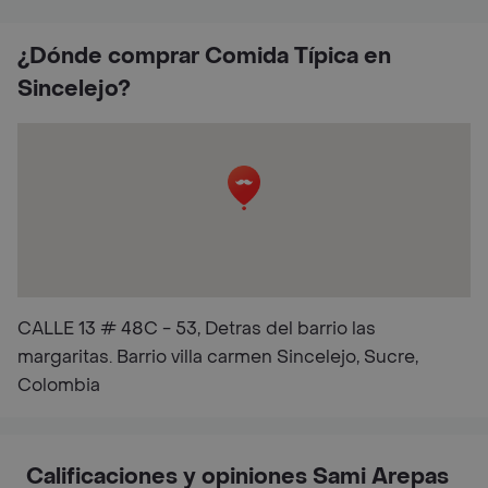
¿Dónde comprar Comida Típica en
Sincelejo?
CALLE 13 # 48C - 53, Detras del barrio las
margaritas. Barrio villa carmen Sincelejo, Sucre,
Colombia
Calificaciones y opiniones Sami Arepas