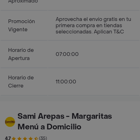
Aproximado
Aprovecha el envío gratis en tu
Promoción
primera compra en tiendas
Vigente
seleccionadas. Aplican T&C
Horario de
07:00:00
Apertura
Horario de
11:00:00
Cierre
Sami Arepas - Margaritas
Menú a Domicilio
4.7
(35)