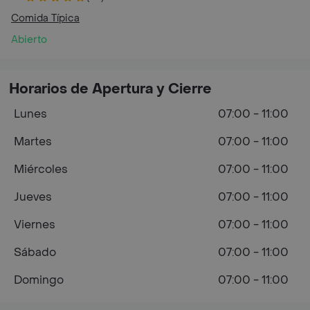
Comida Típica
Abierto
Horarios de Apertura y Cierre
Lunes
07:00 - 11:00
Martes
07:00 - 11:00
Miércoles
07:00 - 11:00
Jueves
07:00 - 11:00
Viernes
07:00 - 11:00
Sábado
07:00 - 11:00
Domingo
07:00 - 11:00