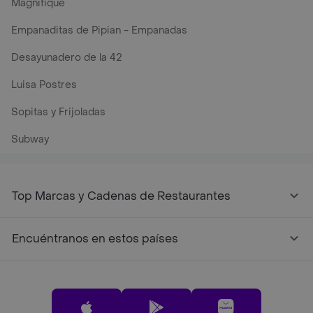
Magnifique
Empanaditas de Pipian - Empanadas
Desayunadero de la 42
Luisa Postres
Sopitas y Frijoladas
Subway
Top Marcas y Cadenas de Restaurantes
Encuéntranos en estos países