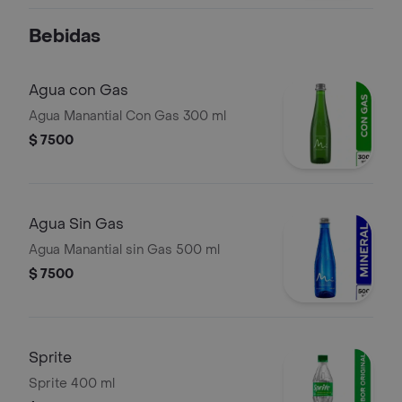
Bebidas
Agua con Gas
Agua Manantial Con Gas 300 ml
$ 7500
Agua Sin Gas
Agua Manantial sin Gas 500 ml
$ 7500
Sprite
Sprite 400 ml