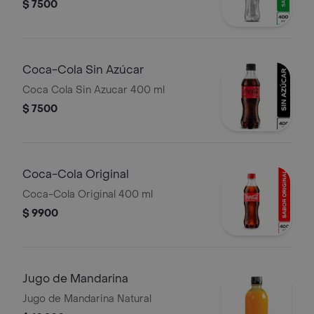
$ 7500
Coca-Cola Sin Azúcar
Coca Cola Sin Azucar 400 ml
$ 7500
Coca-Cola Original
Coca-Cola Original 400 ml
$ 9900
Jugo de Mandarina
Jugo de Mandarina Natural