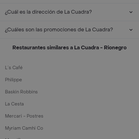
¿Cuál es la dirección de La Cuadra?
¿Cuáles son las promociones de La Cuadra?
Restaurantes similares a La Cuadra - Rionegro
L´s Café
Philippe
Baskin Robbins
La Cesta
Mercari - Postres
Myriam Camhi Co