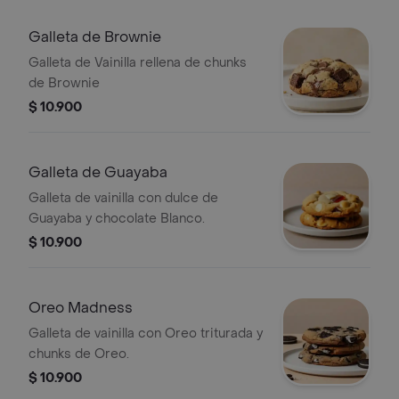
Galleta de Brownie
Galleta de Vainilla rellena de chunks
de Brownie
$ 10.900
Galleta de Guayaba
Galleta de vainilla con dulce de
Guayaba y chocolate Blanco.
$ 10.900
Oreo Madness
Galleta de vainilla con Oreo triturada y
chunks de Oreo.
$ 10.900