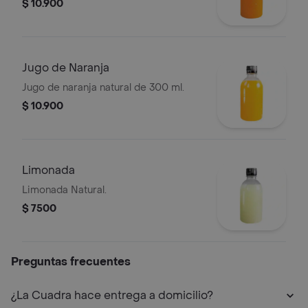
$ 10.900
Jugo de Naranja
Jugo de naranja natural de 300 ml.
$ 10.900
Limonada
Limonada Natural.
$ 7500
Preguntas frecuentes
¿La Cuadra hace entrega a domicilio?