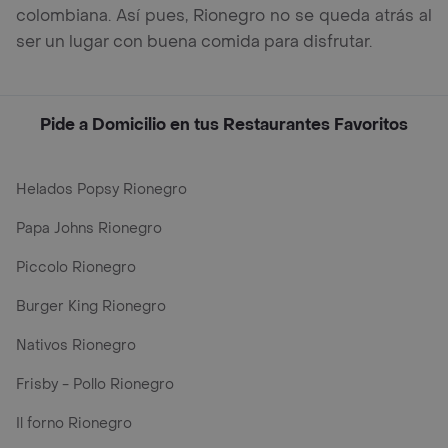
colombiana. Así pues, Rionegro no se queda atrás al
ser un lugar con buena comida para disfrutar.
Pide a Domicilio en tus Restaurantes Favoritos
Helados Popsy Rionegro
Papa Johns Rionegro
Piccolo Rionegro
Burger King Rionegro
Nativos Rionegro
Frisby - Pollo Rionegro
Il forno Rionegro