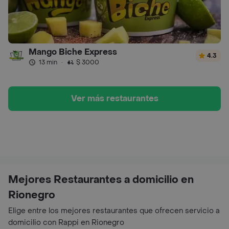
Mango Biche Express
4.3
13 min
·
$ 3000
Ver más restaurantes
Mejores Restaurantes a domicilio en
Rionegro
Elige entre los mejores restaurantes que ofrecen servicio a
domicilio con Rappi en Rionegro