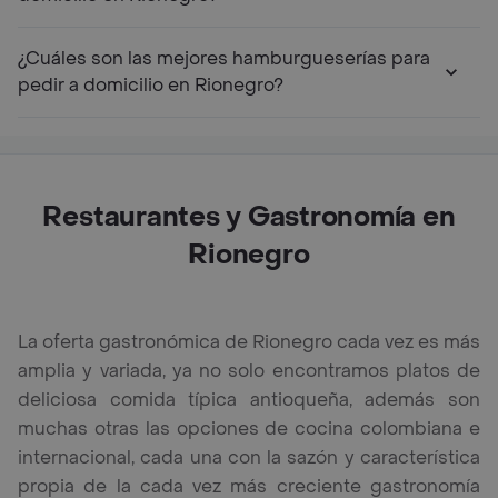
¿Cuáles son las mejores hamburgueserías para
pedir a domicilio en Rionegro?
Restaurantes y Gastronomía en
Rionegro
La oferta gastronómica de Rionegro cada vez es más
amplia y variada, ya no solo encontramos platos de
deliciosa comida típica antioqueña, además son
muchas otras las opciones de cocina colombiana e
internacional, cada una con la sazón y característica
propia de la cada vez más creciente gastronomía