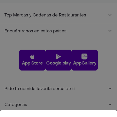
Top Marcas y Cadenas de Restaurantes
Encuéntranos en estos países
App Store
Google play
AppGallery
Pide tu comida favorita cerca de ti
Categorías