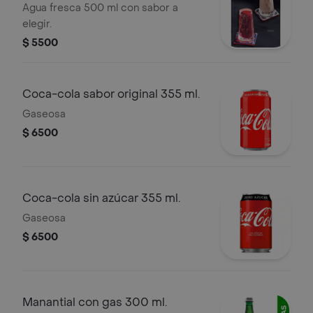
Agua fresca 500 ml con sabor a
elegir.
$ 5500
Coca-cola sabor original 355 ml.
Gaseosa
$ 6500
Coca-cola sin azúcar 355 ml.
Gaseosa
$ 6500
Manantial con gas 300 ml.