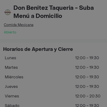
Don Benitez Taqueria - Suba
Menú a Domicilio
Comida Mexicana
Abierto
Horarios de Apertura y Cierre
Lunes
12:00 - 19:30
Martes
12:00 - 19:30
Miércoles
12:00 - 19:30
Jueves
12:00 - 19:30
Viernes
12:00 - 20:30
Sábado
12:00 - 19:30