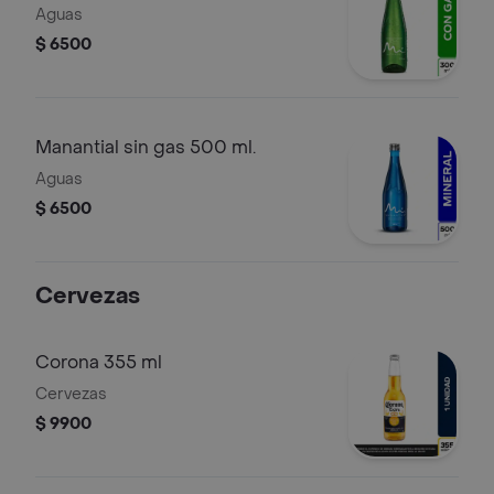
Aguas
$ 6500
Manantial sin gas 500 ml.
Aguas
$ 6500
Cervezas
Corona 355 ml
Cervezas
$ 9900