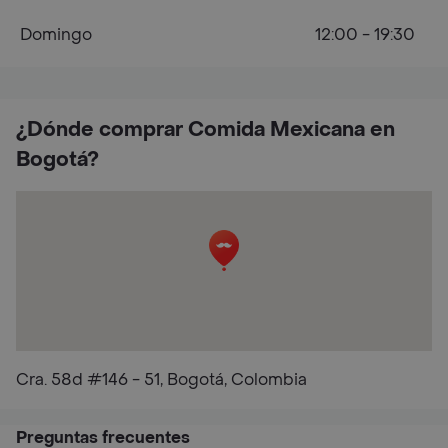
Domingo
12:00 - 19:30
¿Dónde comprar Comida Mexicana en
Bogotá?
Cra. 58d #146 - 51, Bogotá, Colombia
Preguntas frecuentes