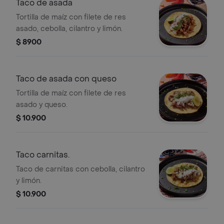
Taco de asada
Tortilla de maíz con filete de res
asado, cebolla, cilantro y limón.
$ 8900
Taco de asada con queso
Tortilla de maíz con filete de res
asado y queso.
$ 10.900
Taco carnitas.
Taco de carnitas con cebolla, cilantro
y limón.
$ 10.900