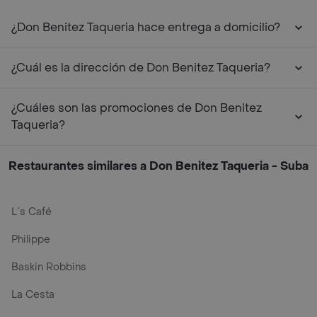
¿Don Benitez Taqueria hace entrega a domicilio?
¿Cuál es la dirección de Don Benitez Taqueria?
¿Cuáles son las promociones de Don Benitez
Taqueria?
Restaurantes similares a Don Benitez Taqueria - Suba
L´s Café
Philippe
Baskin Robbins
La Cesta