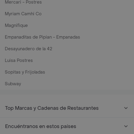
Mercari - Postres
Myriam Camhi Co
Magnifique
Empanaditas de Pipian - Empanadas
Desayunadero de la 42
Luisa Postres
Sopitas y Frijoladas
Subway
Top Marcas y Cadenas de Restaurantes
Encuéntranos en estos países