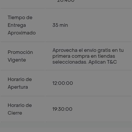
20.400
Tiempo de
Entrega
35 min
Aproximado
Aprovecha el envío gratis en tu
Promoción
primera compra en tiendas
Vigente
seleccionadas. Aplican T&C
Horario de
12:00:00
Apertura
Horario de
19:30:00
Cierre