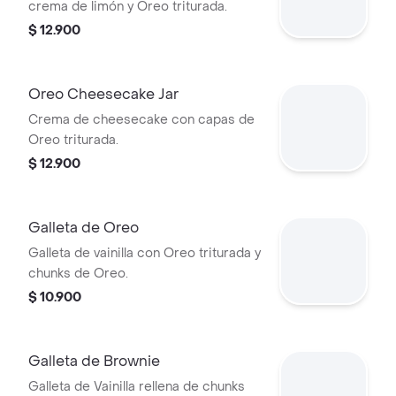
crema de limón y Oreo triturada.
$ 12.900
Oreo Cheesecake Jar
Crema de cheesecake con capas de
Oreo triturada.
$ 12.900
Galleta de Oreo
Galleta de vainilla con Oreo triturada y
chunks de Oreo.
$ 10.900
Galleta de Brownie
Galleta de Vainilla rellena de chunks