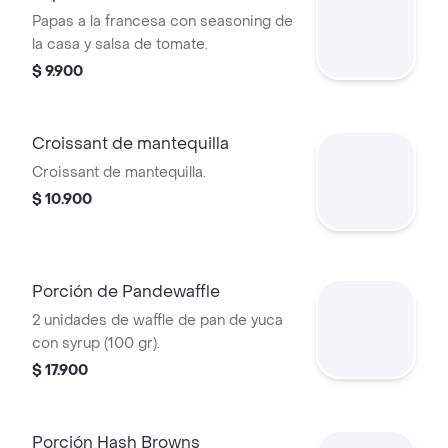
Papas a la francesa con seasoning de
la casa y salsa de tomate.
$ 9.900
Croissant de mantequilla
Croissant de mantequilla.
$ 10.900
Porción de Pandewaffle
2 unidades de waffle de pan de yuca
con syrup (100 gr).
$ 17.900
Porción Hash Browns