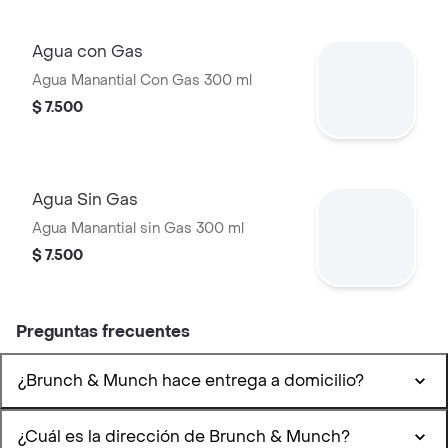
Agua con Gas
Agua Manantial Con Gas 300 ml
$ 7.500
Agua Sin Gas
Agua Manantial sin Gas 300 ml
$ 7.500
Preguntas frecuentes
¿Brunch & Munch hace entrega a domicilio?
¿Cuál es la dirección de Brunch & Munch?