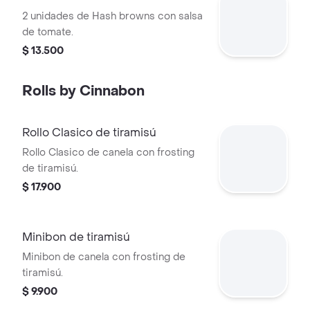
2 unidades de Hash browns con salsa
de tomate.
$ 13.500
Rolls by Cinnabon
Rollo Clasico de tiramisú
Rollo Clasico de canela con frosting
de tiramisú.
$ 17.900
Minibon de tiramisú
Minibon de canela con frosting de
tiramisú.
$ 9.900