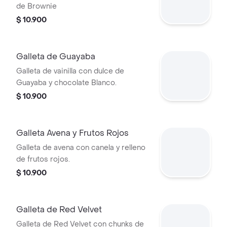
de Brownie
$ 10.900
Galleta de Guayaba
Galleta de vainilla con dulce de
Guayaba y chocolate Blanco.
$ 10.900
Galleta Avena y Frutos Rojos
Galleta de avena con canela y relleno
de frutos rojos.
$ 10.900
Galleta de Red Velvet
Galleta de Red Velvet con chunks de