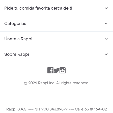
Pide tu comida favorita cerca de ti
Categorías
Únete a Rappi
Sobre Rappi
Facebook
Twitter
Instagram
©
2026
Rappi Inc. All rights reserved.
Rappi S.A.S. --- NIT 900.843.898-9 --- Calle 63 # 16A-02