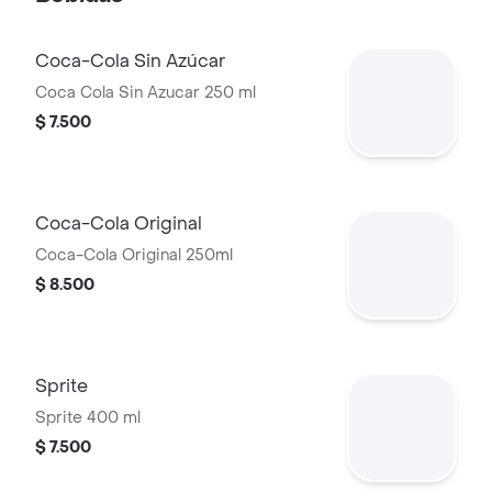
Coca-Cola Sin Azúcar
Coca Cola Sin Azucar 250 ml
$ 7.500
Coca-Cola Original
Coca-Cola Original 250ml
$ 8.500
Sprite
Sprite 400 ml
$ 7.500