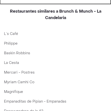
Restaurantes similares a Brunch & Munch - La
Candelaria
L´s Café
Philippe
Baskin Robbins
La Cesta
Mercari - Postres
Myriam Camhi Co
Magnifique
Empanaditas de Pipian - Empanadas