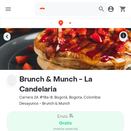
Brunch & Munch - La
Candelaria
Carrera 2A #18a-8, Bogotá, Bogota, Colombia
Desayunos - Brunch & Munch
Envío
Gratis
(nuevos usuarios)