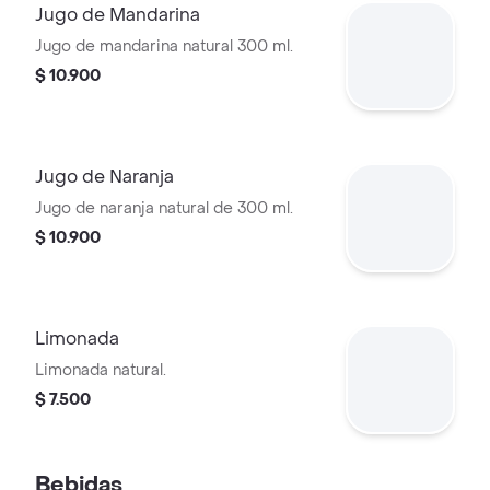
Jugo de Mandarina
Jugo de mandarina natural 300 ml.
$ 10.900
Jugo de Naranja
Jugo de naranja natural de 300 ml.
$ 10.900
Limonada
Limonada natural.
$ 7.500
Bebidas