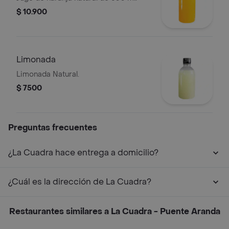
$ 10.900
Limonada
Limonada Natural.
$ 7500
Preguntas frecuentes
¿La Cuadra hace entrega a domicilio?
¿Cuál es la dirección de La Cuadra?
Restaurantes similares a La Cuadra - Puente Aranda