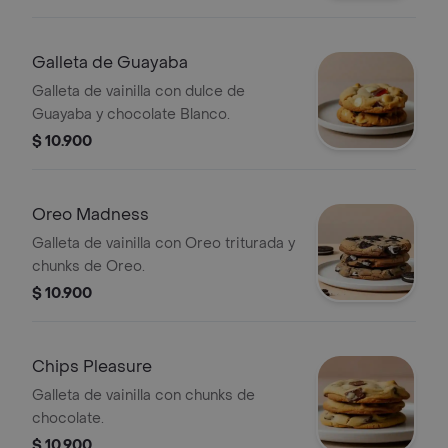
Galleta de Guayaba
Galleta de vainilla con dulce de
Guayaba y chocolate Blanco.
$ 10.900
Oreo Madness
Galleta de vainilla con Oreo triturada y
chunks de Oreo.
$ 10.900
Chips Pleasure
Galleta de vainilla con chunks de
chocolate.
$ 10.900