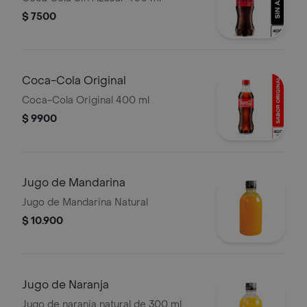
$ 7500
Coca-Cola Original
Coca-Cola Original 400 ml
$ 9900
Jugo de Mandarina
Jugo de Mandarina Natural
$ 10.900
Jugo de Naranja
Jugo de naranja natural de 300 ml.