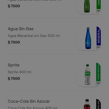
$ 7500
Agua Sin Gas
Agua Manantial sin Gas 500 ml
$ 7500
Sprite
Sprite 400 ml
$ 7500
Coca-Cola Sin Azúcar
Coca Cola Sin Azucar 400 ml