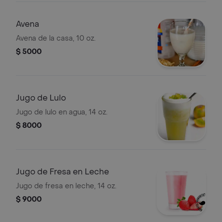
Avena
Avena de la casa, 10 oz.
$ 5000
Jugo de Lulo
Jugo de lulo en agua, 14 oz.
$ 8000
Jugo de Fresa en Leche
Jugo de fresa en leche, 14 oz.
$ 9000