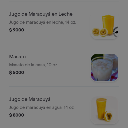
Jugo de Maracuyá en Leche
Jugo de maracuyá en leche, 14 oz.
$ 9000
Masato
Masato de la casa, 10 oz.
$ 5000
Jugo de Maracuyá
Jugo de maracuyá en agua, 14 oz.
$ 8000