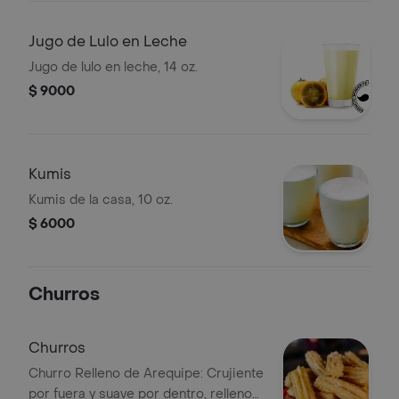
Jugo de Lulo en Leche
Jugo de lulo en leche, 14 oz.
$ 9000
Kumis
Kumis de la casa, 10 oz.
$ 6000
Churros
Churros
Churro Relleno de Arequipe: Crujiente
por fuera y suave por dentro, relleno