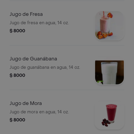
Jugo de Fresa
Jugo de fresa en agua, 14 oz.
$ 8000
Jugo de Guanábana
Jugo de guanábana en agua, 14 oz.
$ 8000
Jugo de Mora
Jugo de mora en agua, 14 oz.
$ 8000