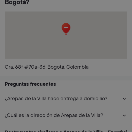
Bogotá?
Cra. 68f #70a-36, Bogotá, Colombia
Preguntas frecuentes
¿Arepas de la Villa hace entrega a domicilio?
¿Cuál es la dirección de Arepas de la Villa?