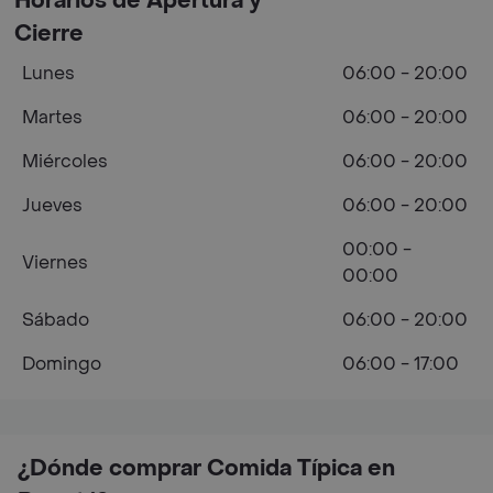
Horarios de Apertura y
Cierre
Lunes
06:00 - 20:00
Martes
06:00 - 20:00
Miércoles
06:00 - 20:00
Jueves
06:00 - 20:00
00:00 -
Viernes
00:00
Sábado
06:00 - 20:00
Domingo
06:00 - 17:00
¿Dónde comprar Comida Típica en