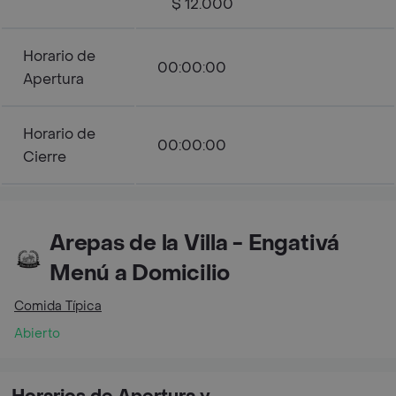
$ 12.000
Horario de
00:00:00
Apertura
Horario de
00:00:00
Cierre
Arepas de la Villa - Engativá
Menú a Domicilio
Comida Típica
Abierto