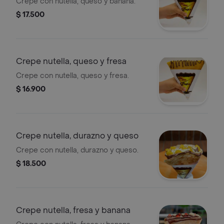
Crepe con nutella, queso y banana.
$ 17.500
Crepe nutella, queso y fresa
Crepe con nutella, queso y fresa.
$ 16.900
Crepe nutella, durazno y queso
Crepe con nutella, durazno y queso.
$ 18.500
Crepe nutella, fresa y banana