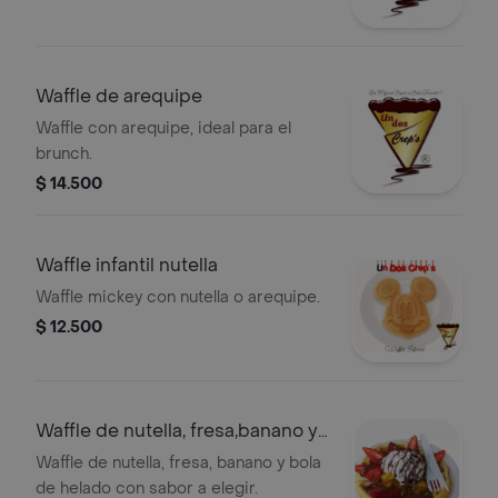
Waffle de arequipe
Waffle con arequipe, ideal para el
brunch.
$ 14.500
Waffle infantil nutella
Waffle mickey con nutella o arequipe.
$ 12.500
Waffle de nutella, fresa,banano y
helado
Waffle de nutella, fresa, banano y bola
de helado con sabor a elegir.