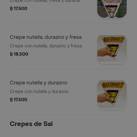
Crepe con nutella, fresa y banana.
$ 17.500
Crepe nutella, durazno y fresa
Crepe con nutella, durazno y fresa.
$ 18.500
Crepe nutella y durazno
Crepe con nutella y durazno.
$ 17.500
Crepes de Sal