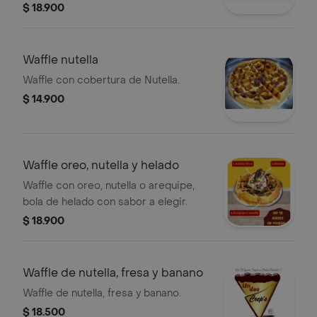
$ 18.900
Waffle nutella
Waffle con cobertura de Nutella.
$ 14.900
Waffle oreo, nutella y helado
Waffle con oreo, nutella o arequipe,
bola de helado con sabor a elegir.
$ 18.900
Waffle de nutella, fresa y banano
Waffle de nutella, fresa y banano.
$ 18.500