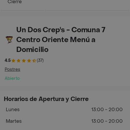
Cierre
Un Dos Crep's - Comuna 7
Centro Oriente Menú a
Domicilio
4.5
(37)
Postres
Abierto
Horarios de Apertura y Cierre
Lunes
13:00 - 20:00
Martes
13:00 - 20:00