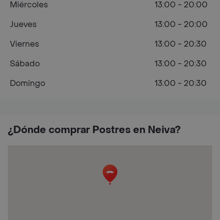
Miércoles
13:00 - 20:00
Jueves
13:00 - 20:00
Viernes
13:00 - 20:30
Sábado
13:00 - 20:30
Domingo
13:00 - 20:30
¿Dónde comprar Postres en Neiva?