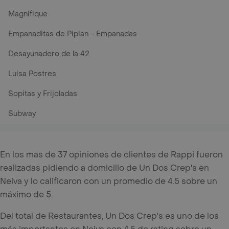
Magnifique
Empanaditas de Pipian - Empanadas
Desayunadero de la 42
Luisa Postres
Sopitas y Frijoladas
Subway
En los mas de 37 opiniones de clientes de Rappi fueron
realizadas pidiendo a domicilio de Un Dos Crep's en
Neiva y lo calificaron con un promedio de 4.5 sobre un
máximo de 5.
Del total de Restaurantes, Un Dos Crep's es uno de los