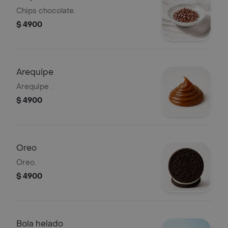
Chips chocolate.
$ 4900
Arequipe
Arequipe .
$ 4900
Oreo
Oreo.
$ 4900
Bola helado