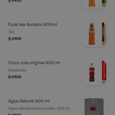
$ 5900
Fuze tea durazno 400ml
Tés
$ 5900
Coca cola original 400 ml
Gaseosas
$ 5900
Agua Natural 600 ml
Agua natural marca propia, 600 ml.