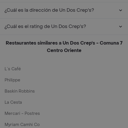
¿Cuál es la dirección de Un Dos Crep's?
¿Cuál es el rating de Un Dos Crep's?
Restaurantes similares a Un Dos Crep's - Comuna 7
Centro Oriente
L´s Café
Philippe
Baskin Robbins
La Cesta
Mercari - Postres
Myriam Camhi Co