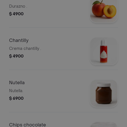
Durazno .
$ 4900
Chantilly
Crema chantilly .
$ 4900
Nutella
Nutella.
$ 6900
Chips chocolate