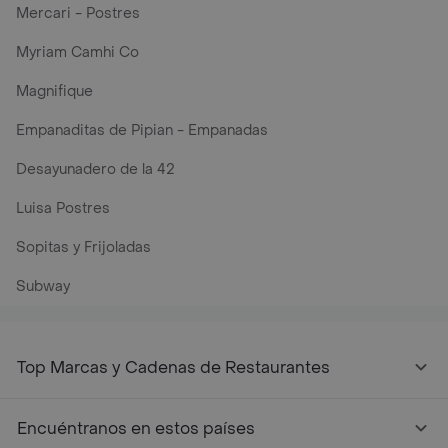
Mercari - Postres
Myriam Camhi Co
Magnifique
Empanaditas de Pipian - Empanadas
Desayunadero de la 42
Luisa Postres
Sopitas y Frijoladas
Subway
Top Marcas y Cadenas de Restaurantes
Encuéntranos en estos países