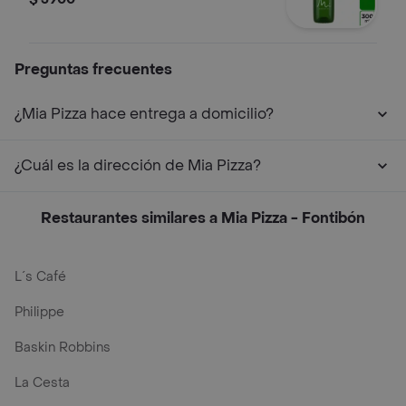
Preguntas frecuentes
¿Mia Pizza hace entrega a domicilio?
¿Cuál es la dirección de Mia Pizza?
Restaurantes similares a Mia Pizza - Fontibón
L´s Café
Philippe
Baskin Robbins
La Cesta