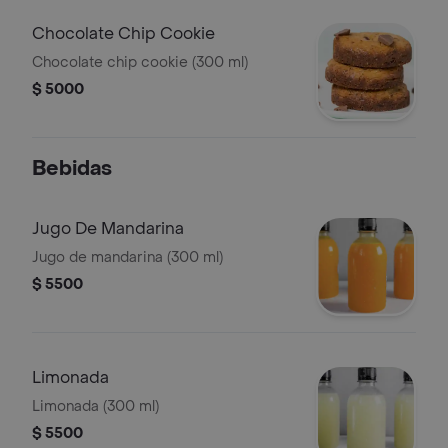
Chocolate Chip Cookie
Chocolate chip cookie (300 ml)
$ 5000
Bebidas
Jugo De Mandarina
Jugo de mandarina (300 ml)
$ 5500
Limonada
Limonada (300 ml)
$ 5500